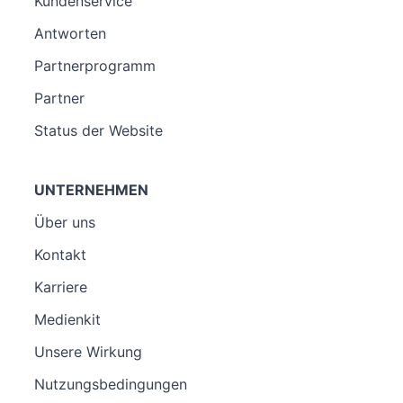
Kundenservice
Antworten
Partnerprogramm
Partner
Status der Website
UNTERNEHMEN
Über uns
Kontakt
Karriere
Medienkit
Unsere Wirkung
Nutzungsbedingungen