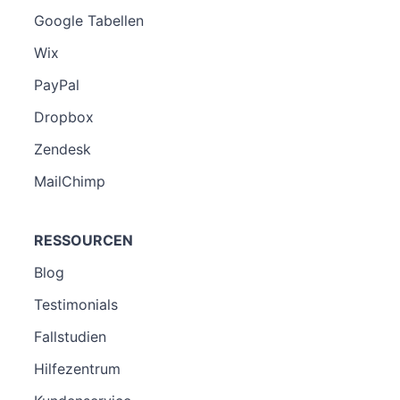
Google Tabellen
Wix
PayPal
Dropbox
Zendesk
MailChimp
RESSOURCEN
Blog
Testimonials
Fallstudien
Hilfezentrum