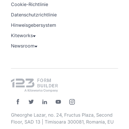
Cookie-Richtlinie
Datenschutzrichtlinie
Hinweisgebersystem
Kiteworks
Newsroom
Gheorghe Lazar, no. 24, Fructus Plaza, Second
Floor, SAD 13 | Timisoara 300081, Romania, EU