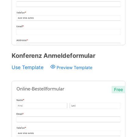
Konferenz Anmeldeformular
Use Template
Preview Template
Free