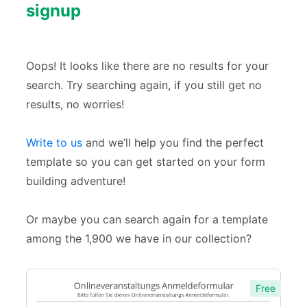
Veranstaltungen
3
signup
Zahlung
1
Oops! It looks like there are no results for your
search. Try searching again, if you still get no
results, no worries!
Write to us
and we’ll help you find the perfect
template so you can get started on your form
building adventure!
Or maybe you can search again for a template
among the 1,900 we have in our collection?
Free