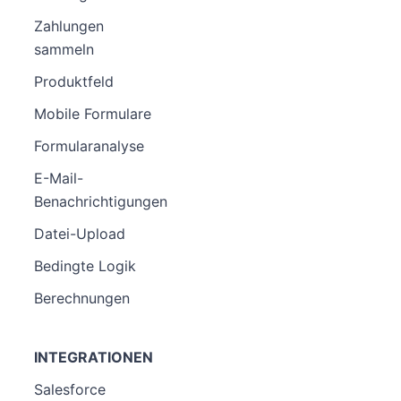
Zahlungen
sammeln
Produktfeld
Mobile Formulare
Formularanalyse
E-Mail-
Benachrichtigungen
Datei-Upload
Bedingte Logik
Berechnungen
INTEGRATIONEN
Salesforce