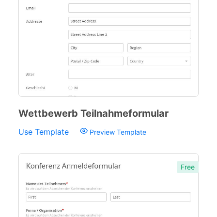
Wettbewerb Teilnahmeformular
Use Template
Preview Template
Free