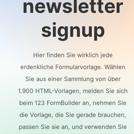
newsletter
signup
Hier finden Sie wirklich jede
erdenkliche Formularvorlage. Wählen
Sie aus einer Sammlung von über
1.900 HTML-Vorlagen, melden Sie sich
beim 123 FormBuilder an, nehmen Sie
die Vorlage, die Sie gerade brauchen,
passen Sie sie an, und verwenden Sie