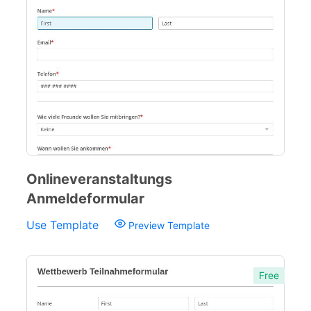
Onlineveranstaltungs
Anmeldeformular
Use Template
Preview Template
Free