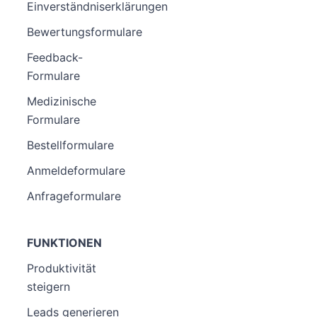
Einverständniserklärungen
Bewertungsformulare
Feedback-
Formulare
Medizinische
Formulare
Bestellformulare
Anmeldeformulare
Anfrageformulare
FUNKTIONEN
Produktivität
steigern
Leads generieren