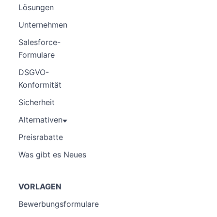
Lösungen
Unternehmen
Salesforce-
Formulare
DSGVO-
Konformität
Sicherheit
Alternativen
Preisrabatte
Was gibt es Neues
VORLAGEN
Bewerbungsformulare