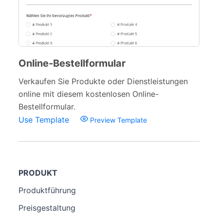
Online-Bestellformular
Verkaufen Sie Produkte oder Dienstleistungen
online mit diesem kostenlosen Online-
Bestellformular.
Use Template
Preview Template
PRODUKT
Produktführung
Preisgestaltung