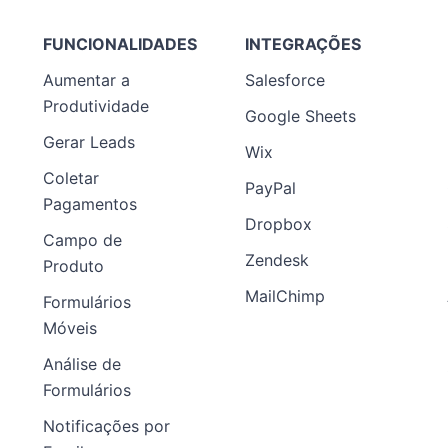
FUNCIONALIDADES
INTEGRAÇÕES
Aumentar a
Salesforce
Produtividade
Google Sheets
Gerar Leads
Wix
Coletar
PayPal
Pagamentos
Dropbox
Campo de
Zendesk
Produto
MailChimp
Formulários
Móveis
Análise de
Formulários
Notificações por