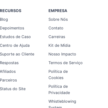
RECURSOS
EMPRESA
Blog
Sobre Nós
Depoimentos
Contato
Estudos de Caso
Carreiras
Centro de Ajuda
Kit de Mídia
Suporte ao Cliente
Nosso Impacto
Respostas
Termos de Serviço
Afiliados
Política de
Cookies
Parceiros
Política de
Status do Site
Privacidade
Whistleblowing
System