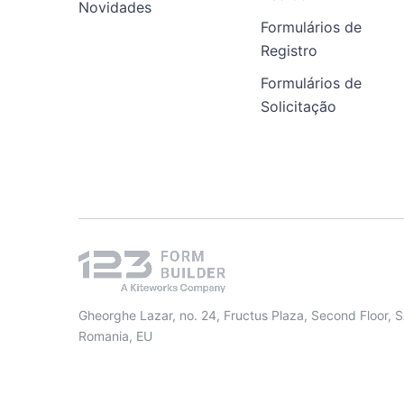
Novidades
Formulários de
Registro
Formulários de
Solicitação
Gheorghe Lazar, no. 24, Fructus Plaza, Second Floor, 
Romania, EU