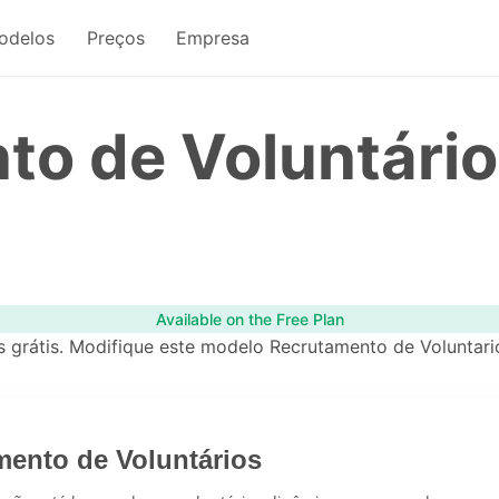
odelos
Preços
Empresa
to de Voluntári
Available on the Free Plan
 grátis. Modifique este modelo Recrutamento de Voluntari