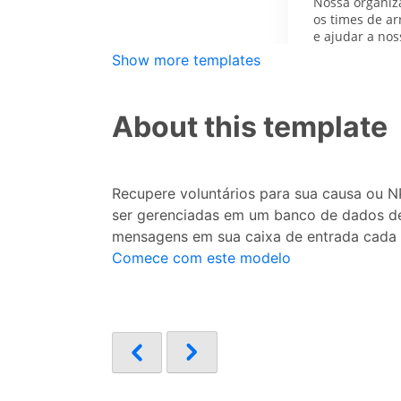
Show more templates
About this template
Recupere voluntários para sua causa ou N
ser gerenciadas em um banco de dados ded
mensagens em sua caixa de entrada cada v
Comece com este modelo