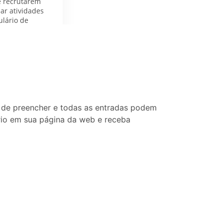
l de preencher e todas as entradas podem
rio em sua página da web e receba