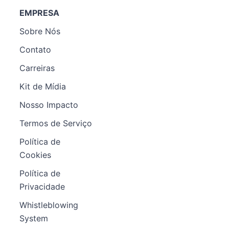
EMPRESA
Sobre Nós
Contato
Carreiras
Kit de Mídia
Nosso Impacto
Termos de Serviço
Política de
Cookies
Política de
Privacidade
Whistleblowing
System