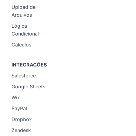
Upload de
Arquivos
Lógica
Condicional
Cálculos
INTEGRAÇÕES
Salesforce
Google Sheets
Wix
PayPal
Dropbox
Zendesk