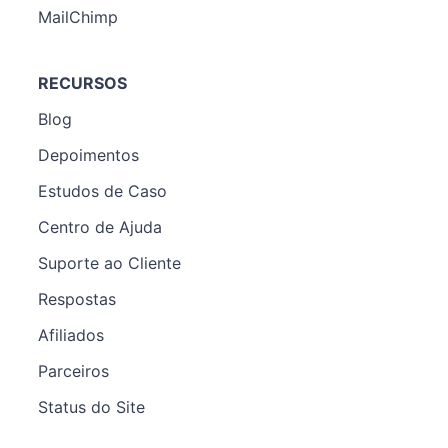
MailChimp
RECURSOS
Blog
Depoimentos
Estudos de Caso
Centro de Ajuda
Suporte ao Cliente
Respostas
Afiliados
Parceiros
Status do Site