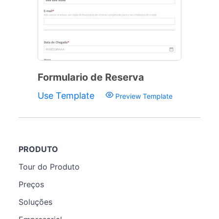
Formulario de Reserva
Use Template
Preview Template
PRODUTO
Tour do Produto
Preços
Soluções