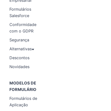
Empresarial
Formulários
Salesforce
Conformidade
com o GDPR
Segurança
Alternativas
Descontos
Novidades
MODELOS DE
FORMULÁRIO
Formulários de
Aplicação