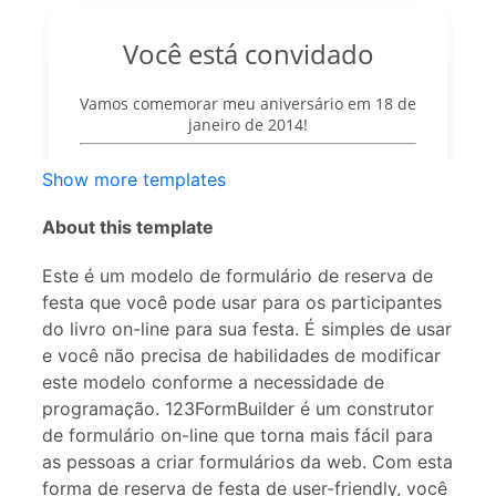
Show more templates
About this template
Este é um modelo de formulário de reserva de
festa que você pode usar para os participantes
do livro on-line para sua festa. É simples de usar
e você não precisa de habilidades de modificar
este modelo conforme a necessidade de
programação. 123FormBuilder é um construtor
de formulário on-line que torna mais fácil para
as pessoas a criar formulários da web. Com esta
forma de reserva de festa de user-friendly, você