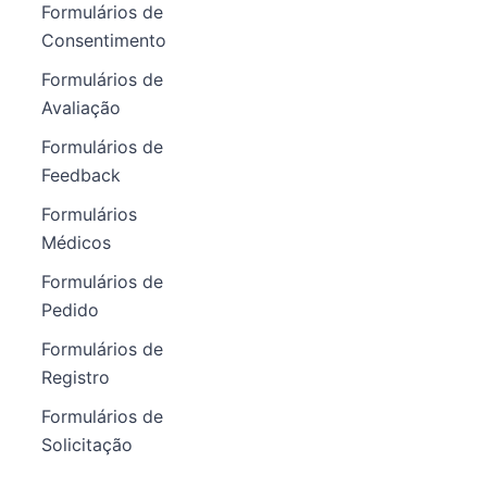
Formulários de
Consentimento
Formulários de
Avaliação
Formulários de
Feedback
Formulários
Médicos
Formulários de
Pedido
Formulários de
Registro
Formulários de
Solicitação