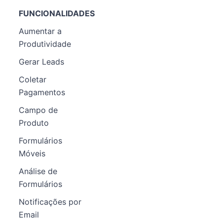
FUNCIONALIDADES
Aumentar a
Produtividade
Gerar Leads
Coletar
Pagamentos
Campo de
Produto
Formulários
Móveis
Análise de
Formulários
Notificações por
Email