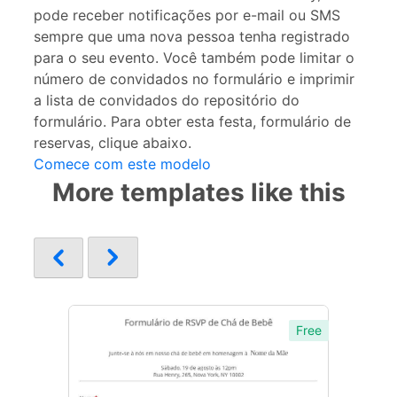
pode receber notificações por e-mail ou SMS
sempre que uma nova pessoa tenha registrado
para o seu evento. Você também pode limitar o
número de convidados no formulário e imprimir
a lista de convidados do repositório do
formulário. Para obter esta festa, formulário de
reservas, clique abaixo.
Comece com este modelo
More templates like this
Free