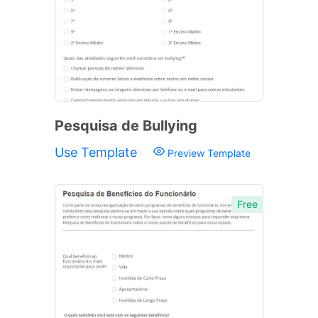
Pesquisa de Bullying
Use Template
Preview Template
Free