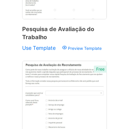
Pesquisa de Avaliação do
Trabalho
Use Template
Preview Template
Free