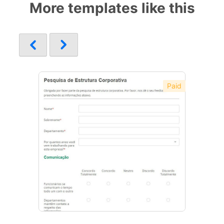
More templates like this
Paid