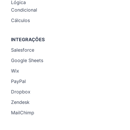
Lógica
Condicional
Cálculos
INTEGRAÇÕES
Salesforce
Google Sheets
Wix
PayPal
Dropbox
Zendesk
MailChimp