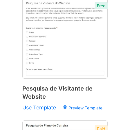
Free
Pesquisa de Visitante de
Website
Use Template
Preview Template
Paid