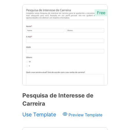
Free
Pesquisa de Interesse de
Carreira
Use Template
Preview Template