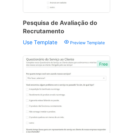
Pesquisa de Avaliação do
Recrutamento
Use Template
Preview Template
Free