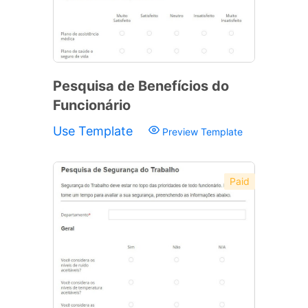
Pesquisa de Benefícios do
Funcionário
Use Template
Preview Template
Paid