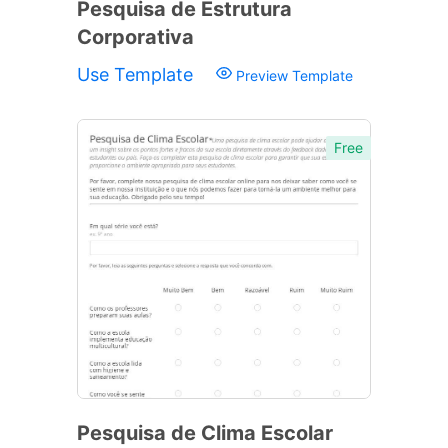
Pesquisa de Estrutura
Corporativa
Use Template
Preview Template
Free
Pesquisa de Clima Escolar