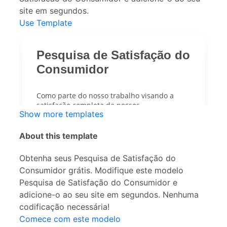
site em segundos.
Use Template
Show more templates
About this template
Obtenha seus Pesquisa de Satisfação do
Consumidor grátis. Modifique este modelo
Pesquisa de Satisfação do Consumidor e
adicione-o ao seu site em segundos. Nenhuma
codificação necessária!
Comece com este modelo