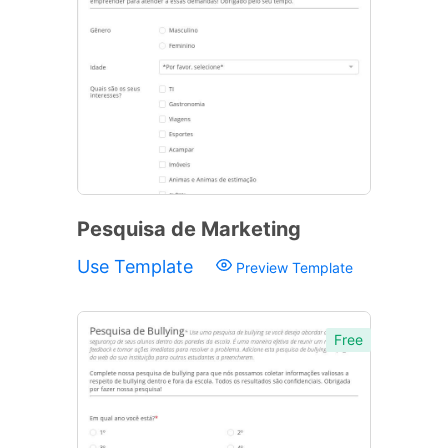
Pesquisa de Marketing
Use Template
Preview Template
Free