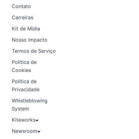
Contato
Carreiras
Kit de Mídia
Nosso Impacto
Termos de Serviço
Política de
Cookies
Política de
Privacidade
Whistleblowing
System
Kiteworks
Newsroom