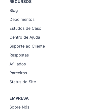
RECURSOS
Blog
Depoimentos
Estudos de Caso
Centro de Ajuda
Suporte ao Cliente
Respostas
Afiliados
Parceiros
Status do Site
EMPRESA
Sobre Nós