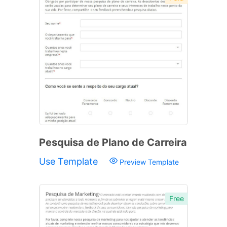
Pesquisa de Plano de Carreira
Use Template
Preview Template
Free