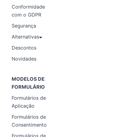
Conformidade
com o GDPR
Segurança
Alternativas
Descontos
Novidades
MODELOS DE
FORMULÁRIO
Formulários de
Aplicação
Formulários de
Consentimento
Formulários de