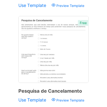
Use Template
Preview Template
Free
Pesquisa de Cancelamento
Use Template
Preview Template