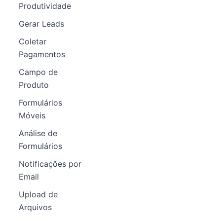
Produtividade
Gerar Leads
Coletar
Pagamentos
Campo de
Produto
Formulários
Móveis
Análise de
Formulários
Notificações por
Email
Upload de
Arquivos