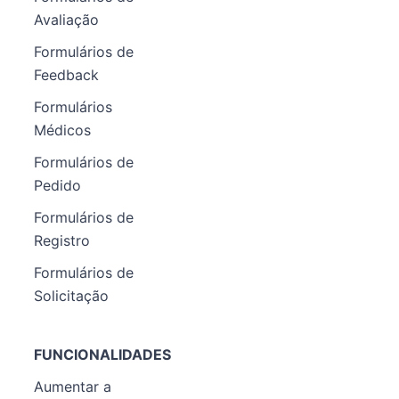
Avaliação
Formulários de
Feedback
Formulários
Médicos
Formulários de
Pedido
Formulários de
Registro
Formulários de
Solicitação
FUNCIONALIDADES
Aumentar a