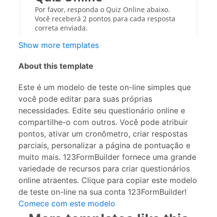
Show more templates
About this template
Este é um modelo de teste on-line simples que
você pode editar para suas próprias
necessidades. Edite seu questionário online e
compartilhe-o com outros. Você pode atribuir
pontos, ativar um cronômetro, criar respostas
parciais, personalizar a página de pontuação e
muito mais. 123FormBuilder fornece uma grande
variedade de recursos para criar questionários
online atraentes. Clique para copiar este modelo
de teste on-line na sua conta 123FormBuilder!
Comece com este modelo