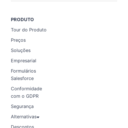
PRODUTO
Tour do Produto
Preços
Soluções
Empresarial
Formulários
Salesforce
Conformidade
com o GDPR
Segurança
Alternativas
Descontos