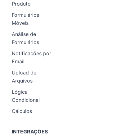
Produto
Formulários
Móveis
Análise de
Formulários
Notificações por
Email
Upload de
Arquivos
Lógica
Condicional
Cálculos
INTEGRAÇÕES