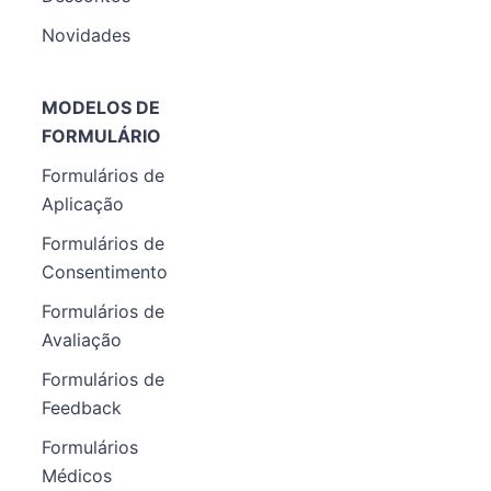
Novidades
MODELOS DE
FORMULÁRIO
Formulários de
Aplicação
Formulários de
Consentimento
Formulários de
Avaliação
Formulários de
Feedback
Formulários
Médicos