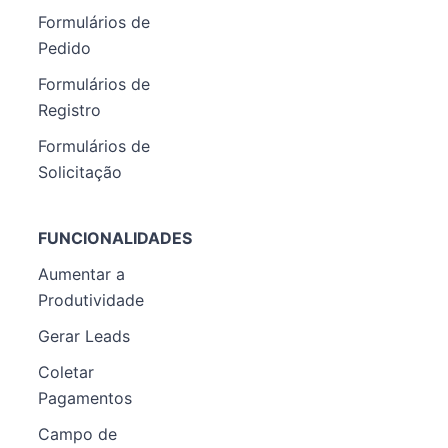
Formulários de
Pedido
Formulários de
Registro
Formulários de
Solicitação
FUNCIONALIDADES
Aumentar a
Produtividade
Gerar Leads
Coletar
Pagamentos
Campo de