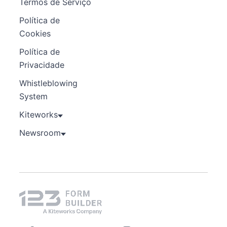
Termos de Serviço
Política de
Cookies
Política de
Privacidade
Whistleblowing
System
Kiteworks
Newsroom