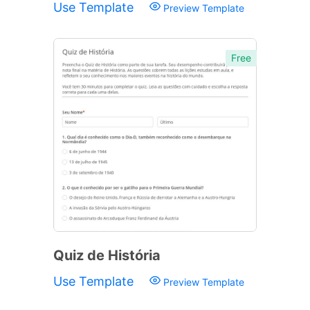
Use Template
Preview Template
Free
Quiz de História
Use Template
Preview Template