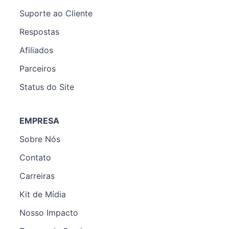
Suporte ao Cliente
Respostas
Afiliados
Parceiros
Status do Site
EMPRESA
Sobre Nós
Contato
Carreiras
Kit de Mídia
Nosso Impacto