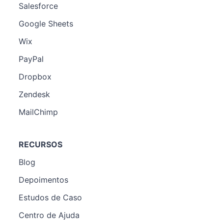
Salesforce
Google Sheets
Wix
PayPal
Dropbox
Zendesk
MailChimp
RECURSOS
Blog
Depoimentos
Estudos de Caso
Centro de Ajuda