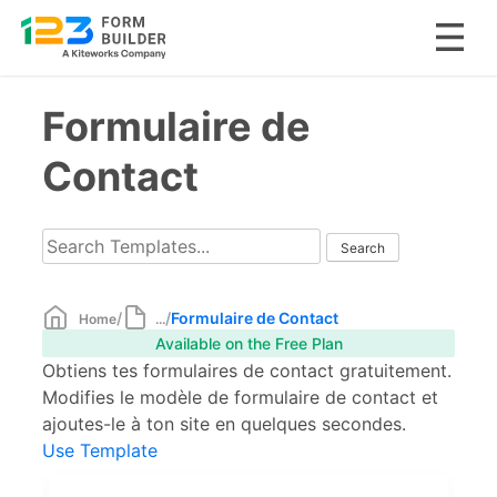
Skip
Formulaire de
to
content
Contact
/
/
Formulaire de Contact
Home
...
Available on the Free Plan
Obtiens tes formulaires de contact gratuitement.
Modifies le modèle de formulaire de contact et
ajoutes-le à ton site en quelques secondes.
Use Template