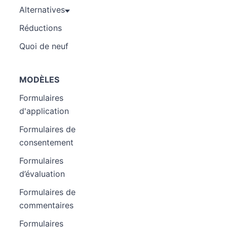
Alternatives
Réductions
Quoi de neuf
MODÈLES
Formulaires
d'application
Formulaires de
consentement
Formulaires
d’évaluation
Formulaires de
commentaires
Formulaires