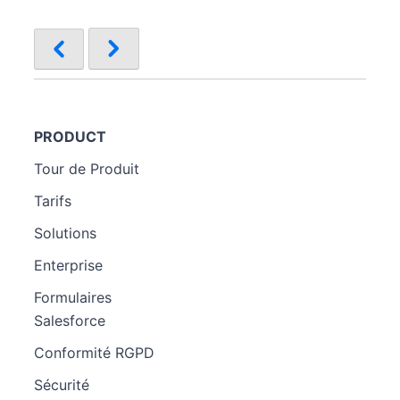
PRODUCT
Tour de Produit
Tarifs
Solutions
Enterprise
Formulaires
Salesforce
Conformité RGPD
Sécurité