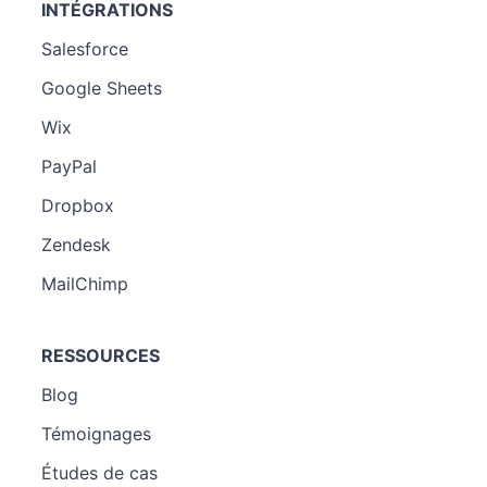
INTÉGRATIONS
Salesforce
Google Sheets
Wix
PayPal
Dropbox
Zendesk
MailChimp
RESSOURCES
Blog
Témoignages
Études de cas