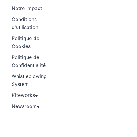
Notre Impact
Conditions
d'utilisation
Politique de
Cookies
Politique de
Confidentialité
Whistleblowing
System
Kiteworks
Newsroom