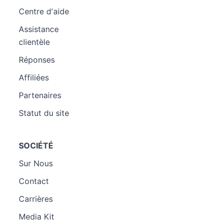
Centre d'aide
Assistance
clientèle
Réponses
Affiliées
Partenaires
Statut du site
SOCIÉTÉ
Sur Nous
Contact
Carrières
Media Kit