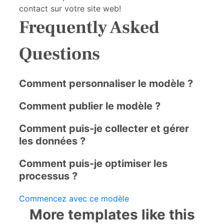
contact sur votre site web!
Frequently Asked
Questions
Comment personnaliser le modèle ?
Comment publier le modèle ?
Comment puis-je collecter et gérer
les données ?
Comment puis-je optimiser les
processus ?
Commencez avec ce modèle
More templates like this