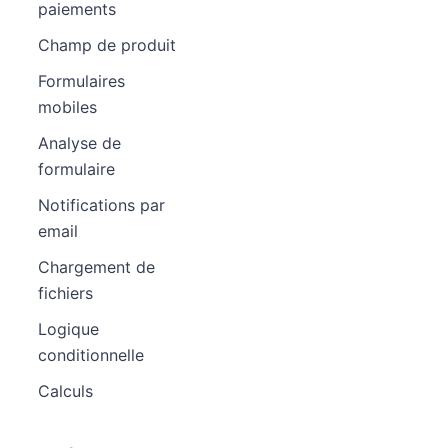
paiements
Champ de produit
Formulaires
mobiles
Analyse de
formulaire
Notifications par
email
Chargement de
fichiers
Logique
conditionnelle
Calculs