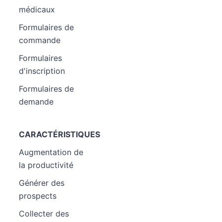
médicaux
Formulaires de
commande
Formulaires
d'inscription
Formulaires de
demande
CARACTÉRISTIQUES
Augmentation de
la productivité
Générer des
prospects
Collecter des