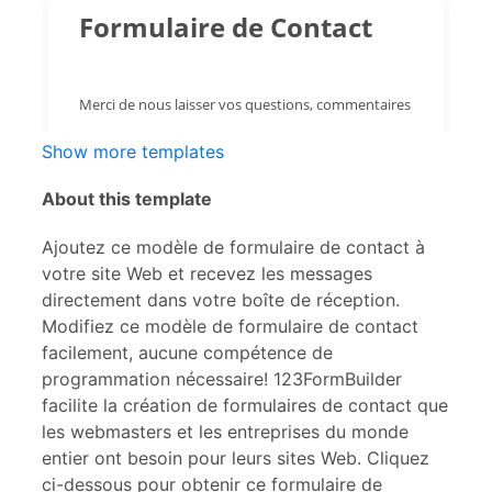
Show more templates
About this template
Ajoutez ce modèle de formulaire de contact à
votre site Web et recevez les messages
directement dans votre boîte de réception.
Modifiez ce modèle de formulaire de contact
facilement, aucune compétence de
programmation nécessaire! 123FormBuilder
facilite la création de formulaires de contact que
les webmasters et les entreprises du monde
entier ont besoin pour leurs sites Web. Cliquez
ci-dessous pour obtenir ce formulaire de