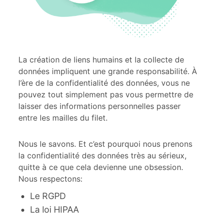
La création de liens humains et la collecte de
données impliquent une grande responsabilité. À
l’ère de la confidentialité des données, vous ne
pouvez tout simplement pas vous permettre de
laisser des informations personnelles passer
entre les mailles du filet.
Nous le savons. Et c’est pourquoi nous prenons
la confidentialité des données très au sérieux,
quitte à ce que cela devienne une obsession.
Nous respectons:
Le RGPD
La loi HIPAA