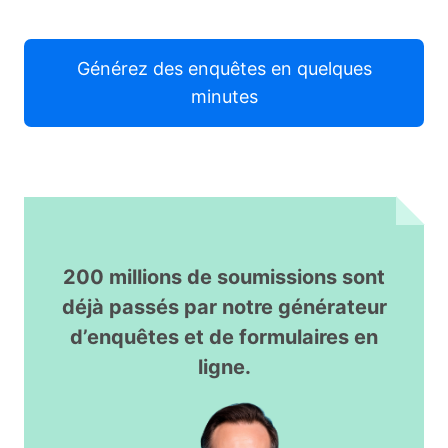
Générez des enquêtes en quelques
minutes
200 millions de soumissions sont
déjà passés par notre générateur
d’enquêtes et de formulaires en
ligne.