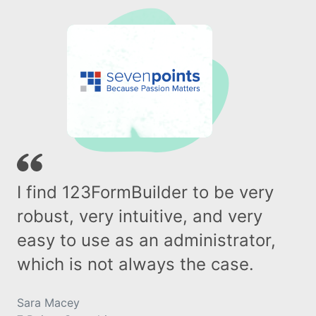
I find 123FormBuilder to be very
robust, very intuitive, and very
easy to use as an administrator,
which is not always the case.
Sara Macey