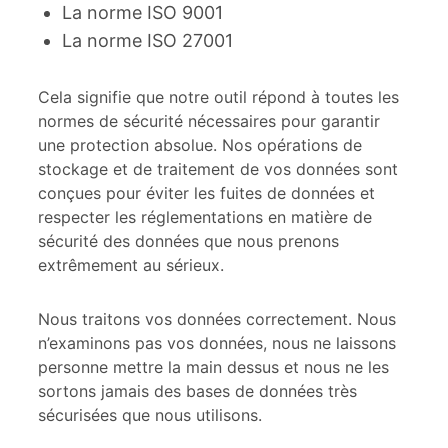
La norme ISO 9001
La norme ISO 27001
Cela signifie que notre outil répond à toutes les
normes de sécurité nécessaires pour garantir
une protection absolue. Nos opérations de
stockage et de traitement de vos données sont
conçues pour éviter les fuites de données et
respecter les réglementations en matière de
sécurité des données que nous prenons
extrêmement au sérieux.
Nous traitons vos données correctement. Nous
n’examinons pas vos données, nous ne laissons
personne mettre la main dessus et nous ne les
sortons jamais des bases de données très
sécurisées que nous utilisons.