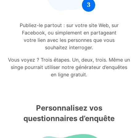
Publiez-le partout : sur votre site Web, sur
Facebook, ou simplement en partageant
votre lien avec les personnes que vous
souhaitez interroger.
Vous voyez ? Trois étapes. Un, deux, trois. Même un
singe pourrait utiliser notre générateur d’enquêtes
en ligne gratuit.
Personnalisez vos
questionnaires d’enquête