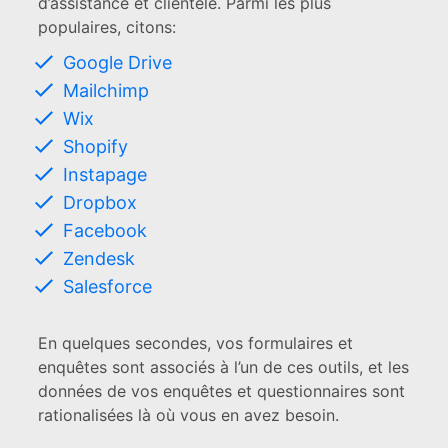
d’assistance et clientèle. Parmi les plus
populaires, citons:
Google Drive
Mailchimp
Wix
Shopify
Instapage
Dropbox
Facebook
Zendesk
Salesforce
En quelques secondes, vos formulaires et
enquêtes sont associés à l’un de ces outils, et les
données de vos enquêtes et questionnaires sont
rationalisées là où vous en avez besoin.