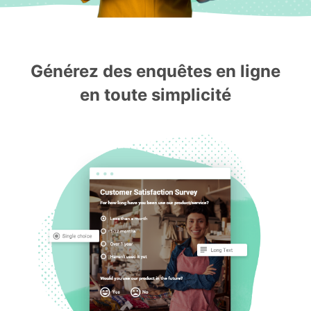
Générez des enquêtes en ligne
en toute simplicité