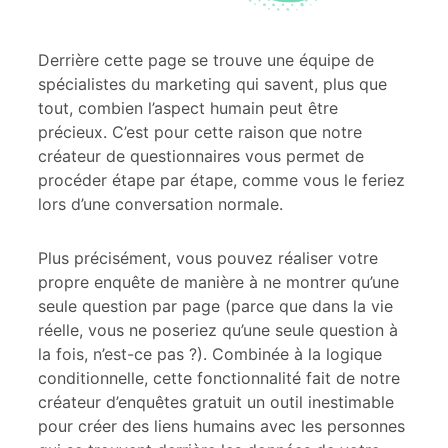
Derrière cette page se trouve une équipe de
spécialistes du marketing qui savent, plus que
tout, combien l’aspect humain peut être
précieux. C’est pour cette raison que notre
créateur de questionnaires vous permet de
procéder étape par étape, comme vous le feriez
lors d’une conversation normale.
Plus précisément, vous pouvez réaliser votre
propre enquête de manière à ne montrer qu’une
seule question par page (parce que dans la vie
réelle, vous ne poseriez qu’une seule question à
la fois, n’est-ce pas ?). Combinée à la logique
conditionnelle, cette fonctionnalité fait de notre
créateur d’enquêtes gratuit un outil inestimable
pour créer des liens humains avec les personnes