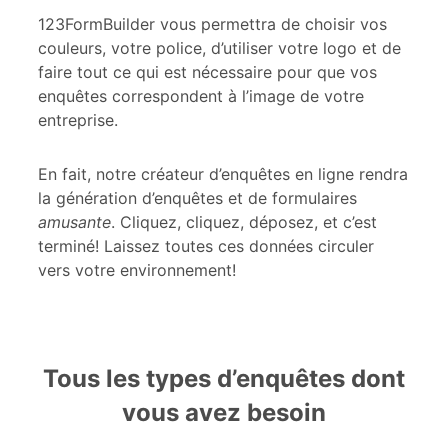
123FormBuilder vous permettra de choisir vos
couleurs, votre police, d’utiliser votre logo et de
faire tout ce qui est nécessaire pour que vos
enquêtes correspondent à l’image de votre
entreprise.
En fait, notre créateur d’enquêtes en ligne rendra
la génération d’enquêtes et de formulaires
amusante
. Cliquez, cliquez, déposez, et c’est
terminé! Laissez toutes ces données circuler
vers votre environnement!
Tous les types d’enquêtes dont
vous avez besoin