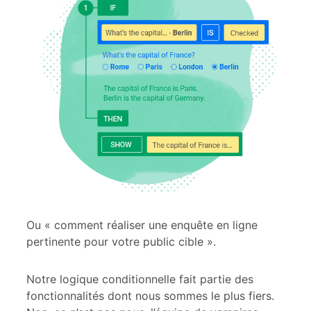
Ou « comment réaliser une enquête en ligne
pertinente pour votre public cible ».
Notre logique conditionnelle fait partie des
fonctionnalités dont nous sommes le plus fiers.