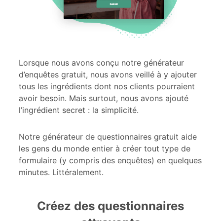
Lorsque nous avons conçu notre générateur
d’enquêtes gratuit, nous avons veillé à y ajouter
tous les ingrédients dont nos clients pourraient
avoir besoin. Mais surtout, nous avons ajouté
l’ingrédient secret : la simplicité.
Notre générateur de questionnaires gratuit aide
les gens du monde entier à créer tout type de
formulaire (y compris des enquêtes) en quelques
minutes. Littéralement.
Créez des questionnaires