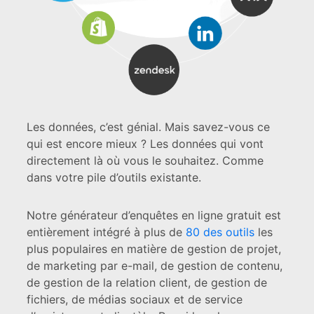
Les données, c’est génial. Mais savez-vous ce
qui est encore mieux ? Les données qui vont
directement là où vous le souhaitez. Comme
dans votre pile d’outils existante.
Notre générateur d’enquêtes en ligne gratuit est
entièrement intégré à plus de
80 des outils
les
plus populaires en matière de gestion de projet,
de marketing par e-mail, de gestion de contenu,
de gestion de la relation client, de gestion de
fichiers, de médias sociaux et de service