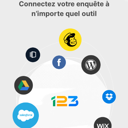
Connectez votre enquête à
n’importe quel outil