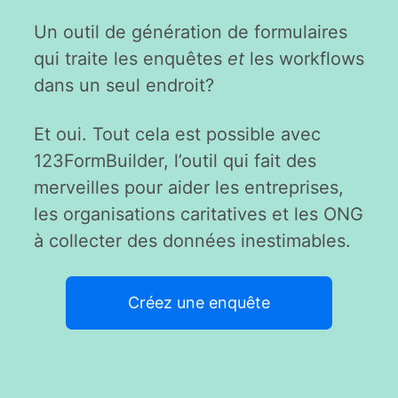
Un outil de génération de formulaires
qui traite les enquêtes
et
les workflows
dans un seul endroit?
Et oui. Tout cela est possible avec
123FormBuilder, l’outil qui fait des
merveilles pour aider les entreprises,
les organisations caritatives et les ONG
à collecter des données inestimables.
Créez une enquête