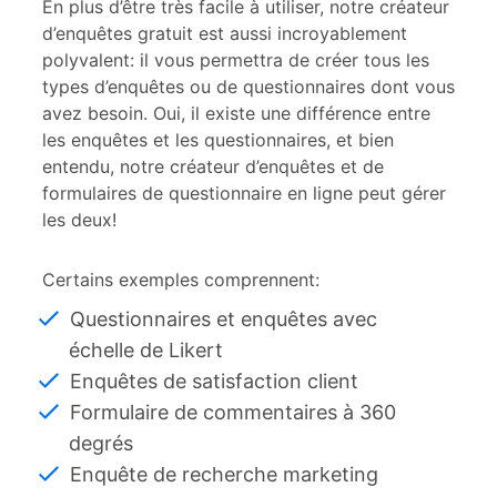
En plus d’être très facile à utiliser, notre créateur
d’enquêtes gratuit est aussi incroyablement
polyvalent: il vous permettra de créer tous les
types d’enquêtes ou de questionnaires dont vous
avez besoin. Oui, il existe une différence entre
les enquêtes et les questionnaires, et bien
entendu, notre créateur d’enquêtes et de
formulaires de questionnaire en ligne peut gérer
les deux!
Certains exemples comprennent:
Questionnaires et enquêtes avec
échelle de Likert
Enquêtes de satisfaction client
Formulaire de commentaires à 360
degrés
Enquête de recherche marketing