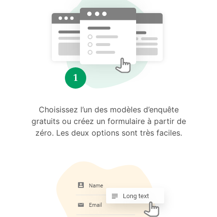
Choisissez l’un des modèles d’enquête
gratuits ou créez un formulaire à partir de
zéro. Les deux options sont très faciles.