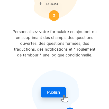
Personnalisez votre formulaire en ajoutant ou
en supprimant des champs, des questions
ouvertes, des questions fermées, des
traductions, des notifications et * roulement
de tambour * une logique conditionnelle.