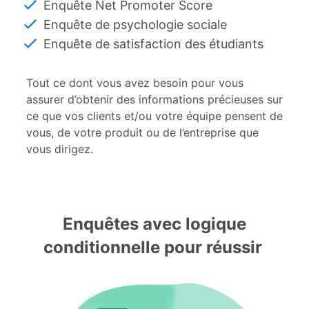
Enquête Net Promoter Score
Enquête de psychologie sociale
Enquête de satisfaction des étudiants
Tout ce dont vous avez besoin pour vous
assurer d’obtenir des informations précieuses sur
ce que vos clients et/ou votre équipe pensent de
vous, de votre produit ou de l’entreprise que
vous dirigez.
Enquêtes avec logique
conditionnelle pour réussir