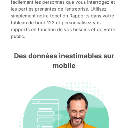
facilement les personnes que vous interrogez et
les parties prenantes de l’entreprise. Utilisez
simplement notre fonction Rapports dans votre
tableau de bord 123 et personnalisez vos
rapports en fonction de vos besoins et de votre
public.
Des données inestimables sur
mobile