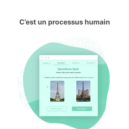
C’est un processus humain