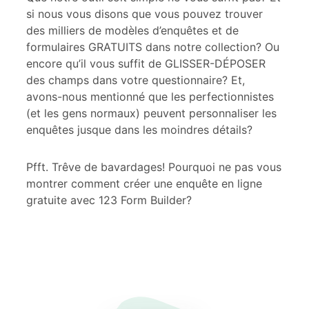
si nous vous disons que vous pouvez trouver
des milliers de modèles d’enquêtes et de
formulaires GRATUITS dans notre collection? Ou
encore qu’il vous suffit de GLISSER-DÉPOSER
des champs dans votre questionnaire? Et,
avons-nous mentionné que les perfectionnistes
(et les gens normaux) peuvent personnaliser les
enquêtes jusque dans les moindres détails?
Pfft. Trêve de bavardages! Pourquoi ne pas vous
montrer comment créer une enquête en ligne
gratuite avec 123 Form Builder?