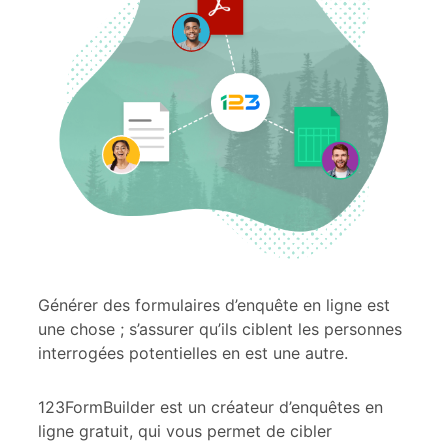
Générer des formulaires d’enquête en ligne est
une chose ; s’assurer qu’ils ciblent les personnes
interrogées potentielles en est une autre.
123FormBuilder est un créateur d’enquêtes en
ligne gratuit, qui vous permet de cibler