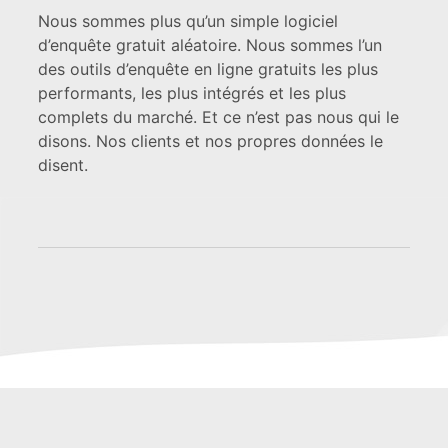
Nous sommes plus qu’un simple logiciel
d’enquête gratuit aléatoire. Nous sommes l’un
des outils d’enquête en ligne gratuits les plus
performants, les plus intégrés et les plus
complets du marché. Et ce n’est pas nous qui le
disons. Nos clients et nos propres données le
disent.