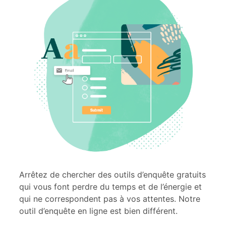
Arrêtez de chercher des outils d’enquête gratuits
qui vous font perdre du temps et de l’énergie et
qui ne correspondent pas à vos attentes. Notre
outil d’enquête en ligne est bien différent.