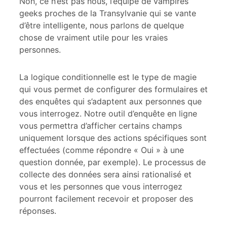
Non, ce n’est pas nous, l’équipe de vampires
geeks proches de la Transylvanie qui se vante
d’être intelligente, nous parlons de quelque
chose de vraiment utile pour les vraies
personnes.
La logique conditionnelle est le type de magie
qui vous permet de configurer des formulaires et
des enquêtes qui s’adaptent aux personnes que
vous interrogez. Notre outil d’enquête en ligne
vous permettra d’afficher certains champs
uniquement lorsque des actions spécifiques sont
effectuées (comme répondre « Oui » à une
question donnée, par exemple). Le processus de
collecte des données sera ainsi rationalisé et
vous et les personnes que vous interrogez
pourront facilement recevoir et proposer des
réponses.