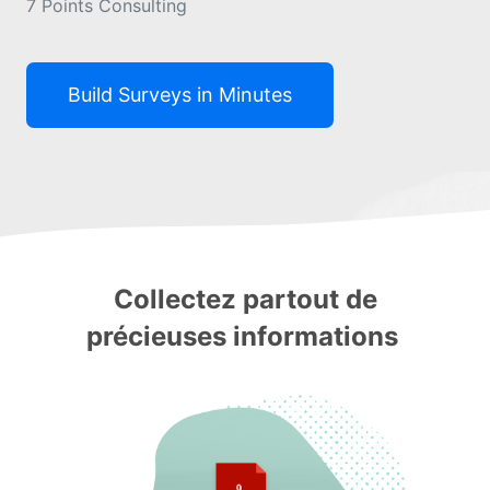
7 Points Consulting
Build Surveys in Minutes
Collectez partout de
précieuses informations