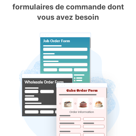
formulaires de commande dont
vous avez besoin