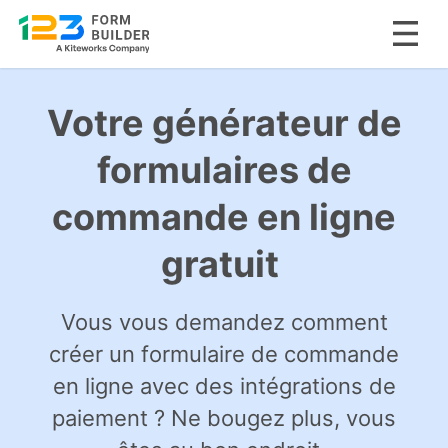
Skip
to
Votre générateur de
content
formulaires de
commande en ligne
gratuit
Vous vous demandez comment
créer un formulaire de commande
en ligne avec des intégrations de
paiement ? Ne bougez plus, vous