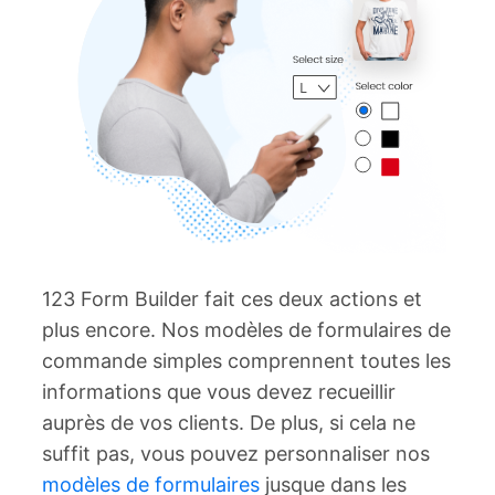
123 Form Builder fait ces deux actions et
plus encore. Nos modèles de formulaires de
commande simples comprennent toutes les
informations que vous devez recueillir
auprès de vos clients. De plus, si cela ne
suffit pas, vous pouvez personnaliser nos
modèles de formulaires
jusque dans les