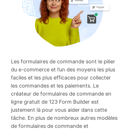
Les formulaires de commande sont le pilier
du e-commerce et l’un des moyens les plus
faciles et les plus efficaces pour collecter
les commandes et les paiements. Le
créateur de formulaires de commande en
ligne gratuit de 123 Form Builder est
justement là pour vous aider dans cette
tâche. En plus de nombreux autres modèles
de formulaires de commande et