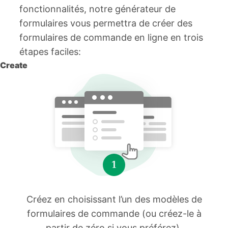
fonctionnalités, notre générateur de
formulaires vous permettra de créer des
formulaires de commande en ligne en trois
étapes faciles:
Create
Créez en choisissant l’un des modèles de
formulaires de commande (ou créez-le à
partir de zéro si vous préférez).