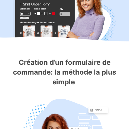
Création d’un formulaire de
commande: la méthode la plus
simple