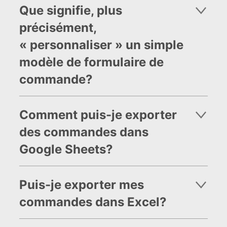
Que signifie, plus
précisément,
« personnaliser » un simple
modèle de formulaire de
commande?
Comment puis-je exporter
des commandes dans
Google Sheets?
Puis-je exporter mes
commandes dans Excel?