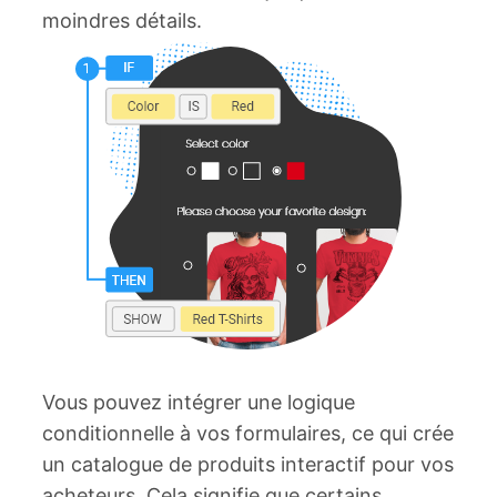
moindres détails.
Vous pouvez intégrer une logique
conditionnelle à vos formulaires, ce qui crée
un catalogue de produits interactif pour vos
acheteurs. Cela signifie que certains