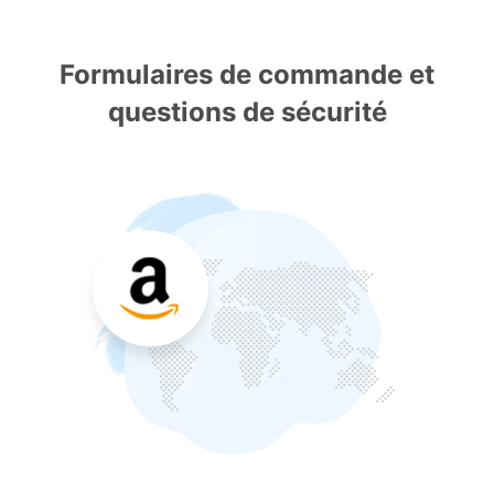
Formulaires de commande et
questions de sécurité