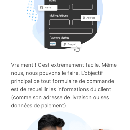
Vraiment ! C’est extrêmement facile. Même
nous, nous pouvons le faire. L’objectif
principal de tout formulaire de commande
est de recueillir les informations du client
(comme son adresse de livraison ou ses
données de paiement).