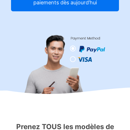
paiements dès aujourd’hui
Prenez TOUS les modèles de