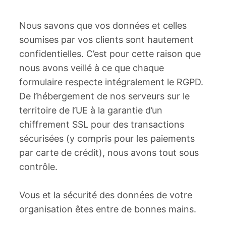
Nous savons que vos données et celles
soumises par vos clients sont hautement
confidentielles. C’est pour cette raison que
nous avons veillé à ce que chaque
formulaire respecte intégralement le RGPD.
De l’hébergement de nos serveurs sur le
territoire de l’UE à la garantie d’un
chiffrement SSL pour des transactions
sécurisées (y compris pour les paiements
par carte de crédit), nous avons tout sous
contrôle.
Vous et la sécurité des données de votre
organisation êtes entre de bonnes mains.