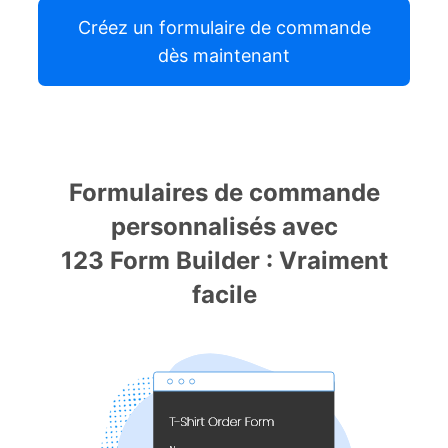
Créez un formulaire de commande
dès maintenant
Formulaires de commande
personnalisés avec
123 Form Builder : Vraiment
facile