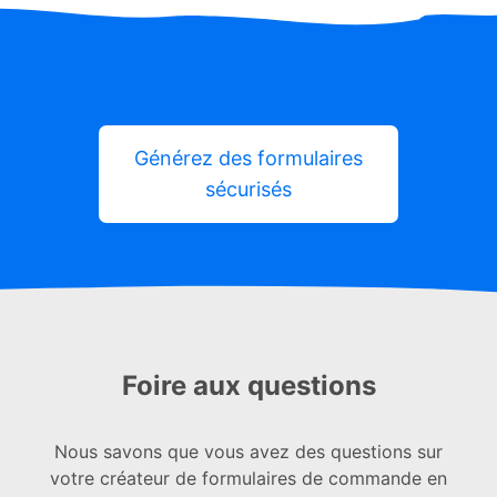
Générez des formulaires
sécurisés
Foire aux questions
Nous savons que vous avez des questions sur
votre créateur de formulaires de commande en