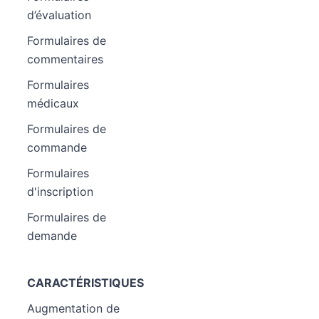
d’évaluation
Formulaires de
commentaires
Formulaires
médicaux
Formulaires de
commande
Formulaires
d'inscription
Formulaires de
demande
CARACTÉRISTIQUES
Augmentation de