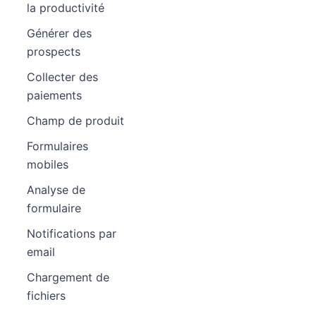
la productivité
Générer des
prospects
Collecter des
paiements
Champ de produit
Formulaires
mobiles
Analyse de
formulaire
Notifications par
email
Chargement de
fichiers