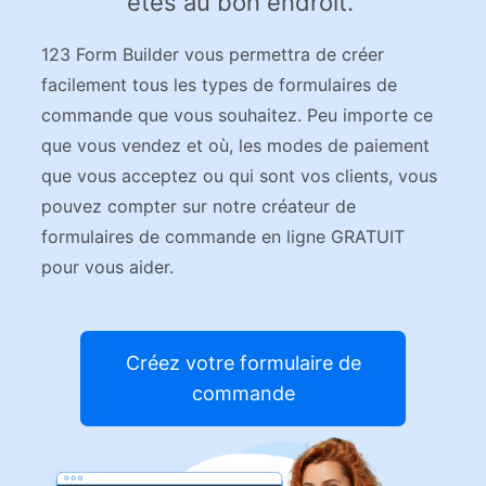
êtes au bon endroit.
123 Form Builder vous permettra de créer
facilement tous les types de formulaires de
commande que vous souhaitez. Peu importe ce
que vous vendez et où, les modes de paiement
que vous acceptez ou qui sont vos clients, vous
pouvez compter sur notre créateur de
formulaires de commande en ligne GRATUIT
pour vous aider.
Créez votre formulaire de
commande