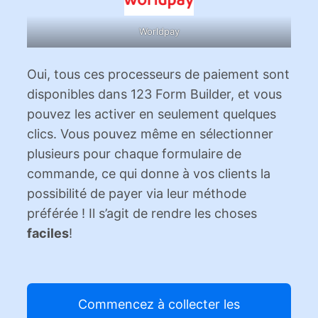
Worldpay
Oui, tous ces processeurs de paiement sont
disponibles dans 123 Form Builder, et vous
pouvez les activer en seulement quelques
clics. Vous pouvez même en sélectionner
plusieurs pour chaque formulaire de
commande, ce qui donne à vos clients la
possibilité de payer via leur méthode
préférée ! Il s’agit de rendre les choses
faciles
!
Commencez à collecter les