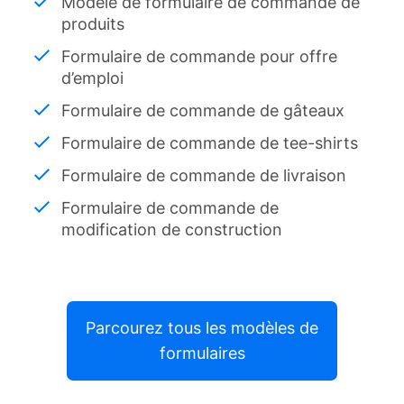
Modèle de formulaire de commande de
produits
Formulaire de commande pour offre
d’emploi
Formulaire de commande de gâteaux
Formulaire de commande de tee-shirts
Formulaire de commande de livraison
Formulaire de commande de
modification de construction
Parcourez tous les modèles de
formulaires