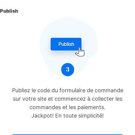
Publish
Publiez le code du formulaire de commande
sur votre site et commencez à collecter les
commandes et les paiements.
Jackpot! En toute simplicité!