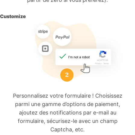
Customize
Personnalisez votre formulaire ! Choisissez
parmi une gamme d’options de paiement,
ajoutez des notifications par e-mail au
formulaire, sécurisez-le avec un champ
Captcha, etc.