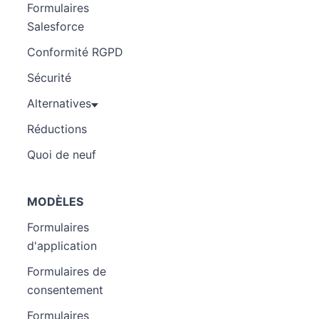
Formulaires
Salesforce
Conformité RGPD
Sécurité
Alternatives
Réductions
Quoi de neuf
MODÈLES
Formulaires
d'application
Formulaires de
consentement
Formulaires