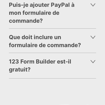
Puis-je ajouter PayPal à
mon formulaire de
commande?
Que doit inclure un
formulaire de commande?
123 Form Builder est-il
gratuit?