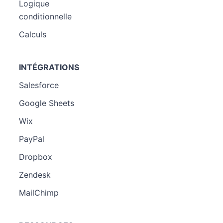
Logique
conditionnelle
Calculs
INTÉGRATIONS
Salesforce
Google Sheets
Wix
PayPal
Dropbox
Zendesk
MailChimp