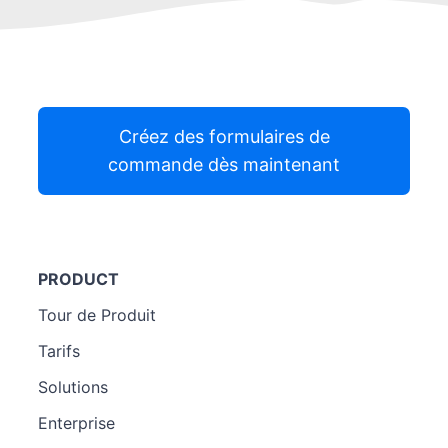
Créez des formulaires de
commande dès maintenant
PRODUCT
Tour de Produit
Tarifs
Solutions
Enterprise