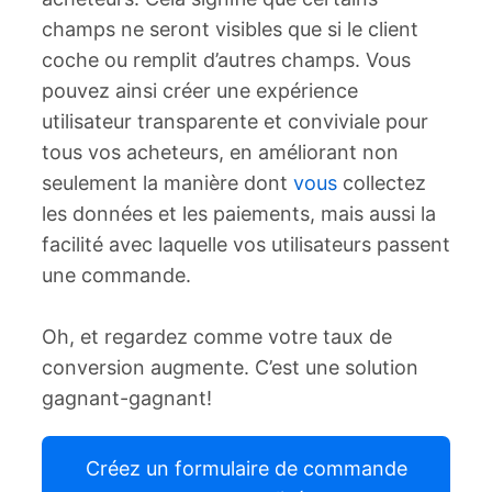
champs ne seront visibles que si le client
coche ou remplit d’autres champs. Vous
pouvez ainsi créer une expérience
utilisateur transparente et conviviale pour
tous vos acheteurs, en améliorant non
seulement la manière dont
vous
collectez
les données et les paiements, mais aussi la
facilité avec laquelle vos utilisateurs passent
une commande.
Oh, et regardez comme votre taux de
conversion augmente. C’est une solution
gagnant-gagnant!
Créez un formulaire de commande