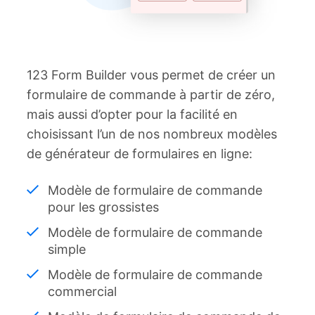
123 Form Builder vous permet de créer un
formulaire de commande à partir de zéro,
mais aussi d’opter pour la facilité en
choisissant l’un de nos nombreux modèles
de générateur de formulaires en ligne:
Modèle de formulaire de commande
pour les grossistes
Modèle de formulaire de commande
simple
Modèle de formulaire de commande
commercial