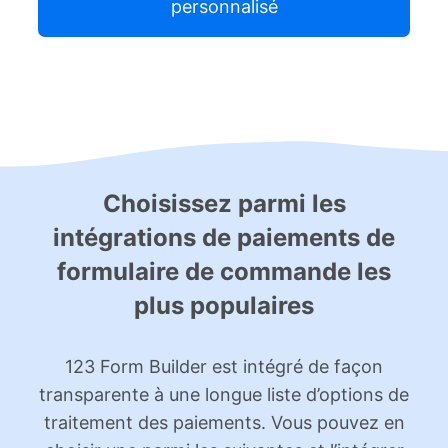
personnalisé
Choisissez parmi les
intégrations de paiements de
formulaire de commande les
plus populaires
123 Form Builder est intégré de façon
transparente à une longue liste d’options de
traitement des paiements. Vous pouvez en