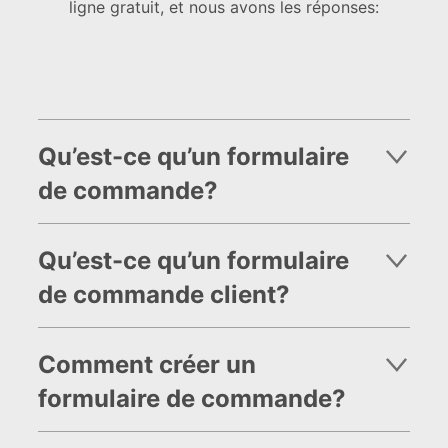
ligne gratuit, et nous avons les réponses:
Qu’est-ce qu’un formulaire
de commande?
Qu’est-ce qu’un formulaire
de commande client?
Comment créer un
formulaire de commande?