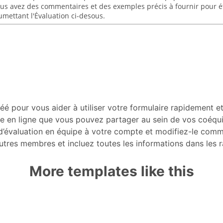
é pour vous aider à utiliser votre formulaire rapidement et
quipe en ligne que vous pouvez partager au sein de vos coéq
 d’évaluation en équipe à votre compte et modifiez-le co
autres membres et incluez toutes les informations dans les 
More templates like this