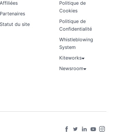
Affiliées
Politique de
Cookies
Partenaires
Politique de
Statut du site
Confidentialité
Whistleblowing
System
Kiteworks
Newsroom