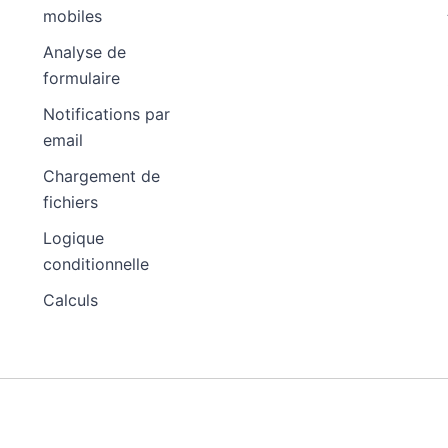
mobiles
Analyse de
formulaire
Notifications par
email
Chargement de
fichiers
Logique
conditionnelle
Calculs