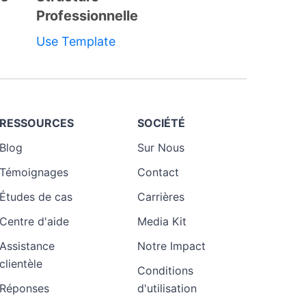
Professionnelle
Template
Use Template
RESSOURCES
SOCIÉTÉ
Blog
Sur Nous
Témoignages
Contact
Études de cas
Carrières
Centre d'aide
Media Kit
Assistance
Notre Impact
clientèle
Conditions
Réponses
d'utilisation