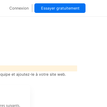
Connexion
Essayer gratuitement
quipe et ajoutez-le à votre site web.