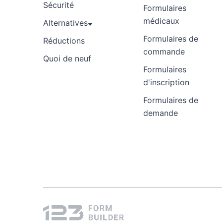
Sécurité
Formulaires
médicaux
Alternatives
Formulaires de
Réductions
commande
Quoi de neuf
Formulaires
d'inscription
Formulaires de
demande