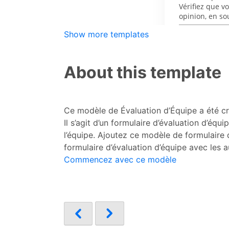
Show more templates
About this template
Ce modèle de Évaluation d’Équipe a été cré
Il s’agit d’un formulaire d’évaluation d’é
l’équipe. Ajoutez ce modèle de formulaire
formulaire d’évaluation d’équipe avec les 
Commencez avec ce modèle