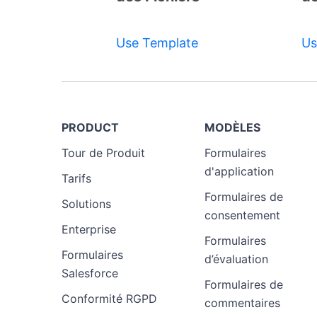
Template
Use Template
Us
PRODUCT
MODÈLES
Tour de Produit
Formulaires
d'application
Tarifs
Formulaires de
Solutions
consentement
Enterprise
Formulaires
Formulaires
d’évaluation
Salesforce
Formulaires de
Conformité RGPD
commentaires