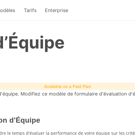
odèles
Tarifs
Enterprise
d’Équipe
Available on a Paid Plan
'équipe. Modifiez ce modèle de formulaire d'évaluation d'é