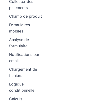
Collecter des
paiements
Champ de produit
Formulaires
mobiles
Analyse de
formulaire
Notifications par
email
Chargement de
fichiers
Logique
conditionnelle
Calculs