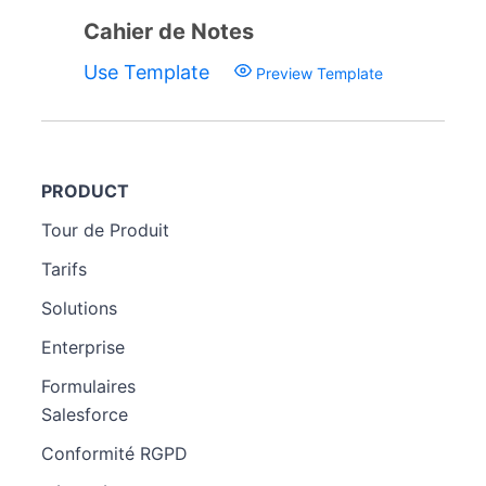
Cahier de Notes
Use Template
Preview Template
PRODUCT
Tour de Produit
Tarifs
Solutions
Enterprise
Formulaires
Salesforce
Conformité RGPD