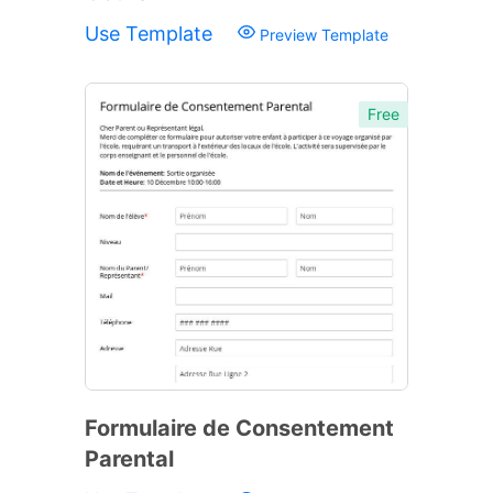
Use Template
Preview Template
Free
Formulaire de Consentement
Parental