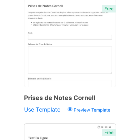
Free
Prises de Notes Cornell
Use Template
Preview Template
Free