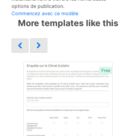
options de publication.
Commencez avec ce modèle
More templates like this
Free