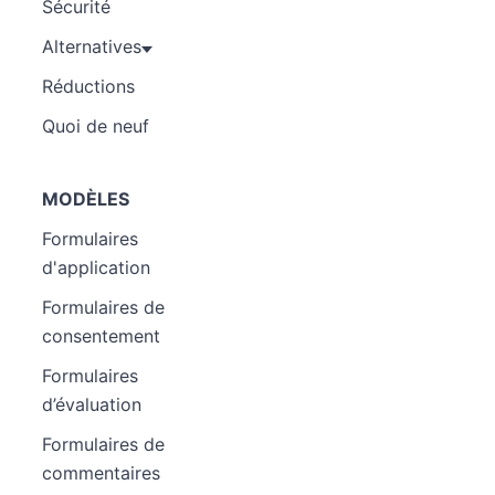
Sécurité
Alternatives
Réductions
Quoi de neuf
MODÈLES
Formulaires
d'application
Formulaires de
consentement
Formulaires
d’évaluation
Formulaires de
commentaires