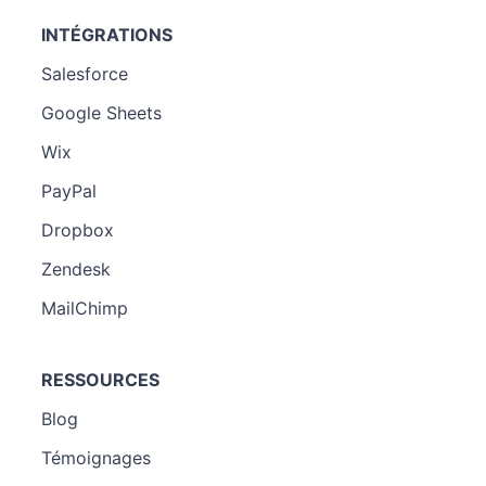
INTÉGRATIONS
Salesforce
Google Sheets
Wix
PayPal
Dropbox
Zendesk
MailChimp
RESSOURCES
Blog
Témoignages