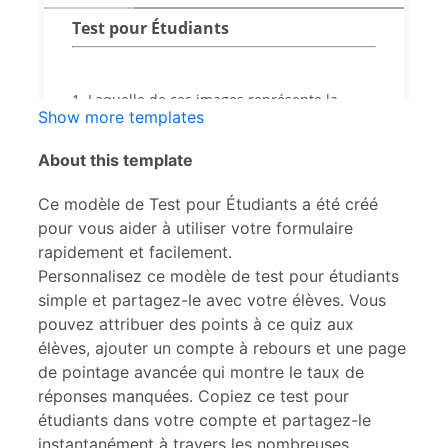
Show more templates
About this template
Ce modèle de Test pour Étudiants a été créé
pour vous aider à utiliser votre formulaire
rapidement et facilement.
Personnalisez ce modèle de test pour étudiants
simple et partagez-le avec votre élèves. Vous
pouvez attribuer des points à ce quiz aux
élèves, ajouter un compte à rebours et une page
de pointage avancée qui montre le taux de
réponses manquées. Copiez ce test pour
étudiants dans votre compte et partagez-le
instantanément à travers les nombreuses