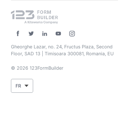
Gheorghe Lazar, no. 24, Fructus Plaza, Second
Floor, SAD 13 | Timisoara 300081, Romania, EU
© 2026 123FormBuilder
FR