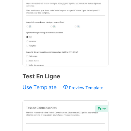
Test En Ligne
Use Template
Preview Template
Free