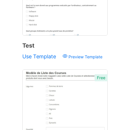
Test
Use Template
Preview Template
Free