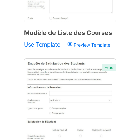
Modèle de Liste des Courses
Use Template
Preview Template
Free