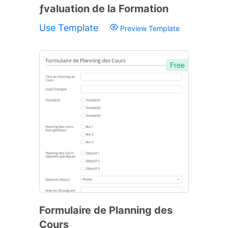
ƒvaluation de la Formation
Use Template
Preview Template
Free
Formulaire de Planning des
Cours