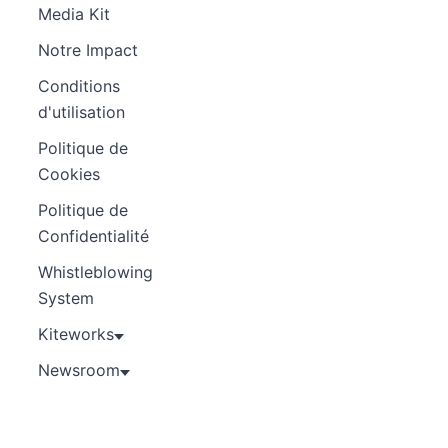
Media Kit
Notre Impact
Conditions
d'utilisation
Politique de
Cookies
Politique de
Confidentialité
Whistleblowing
System
Kiteworks
Newsroom