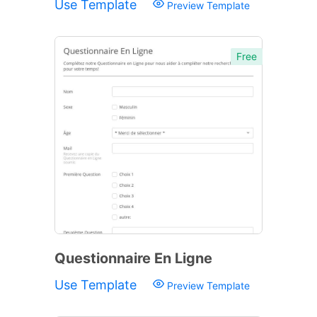
Use Template
Preview Template
Free
Questionnaire En Ligne
Use Template
Preview Template