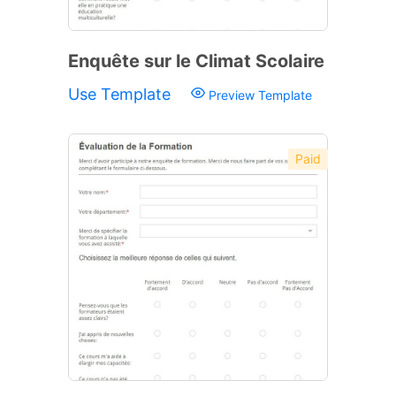
Enquête sur le Climat Scolaire
Use Template
Preview Template
Paid