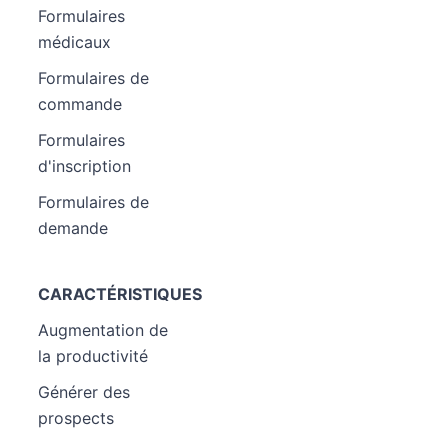
Formulaires
médicaux
Formulaires de
commande
Formulaires
d'inscription
Formulaires de
demande
CARACTÉRISTIQUES
Augmentation de
la productivité
Générer des
prospects