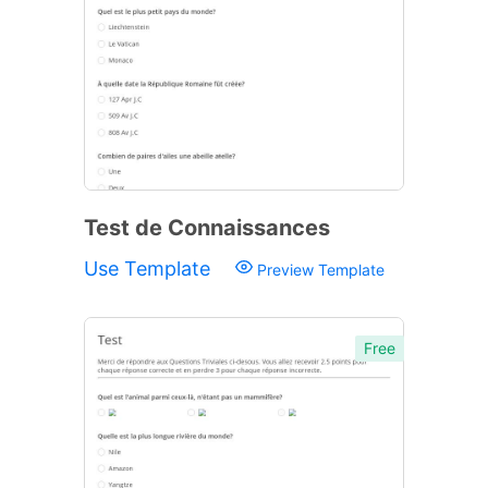
Test de Connaissances
Use Template
Preview Template
Free