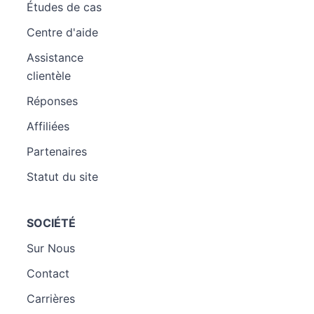
Études de cas
Centre d'aide
Assistance
clientèle
Réponses
Affiliées
Partenaires
Statut du site
SOCIÉTÉ
Sur Nous
Contact
Carrières