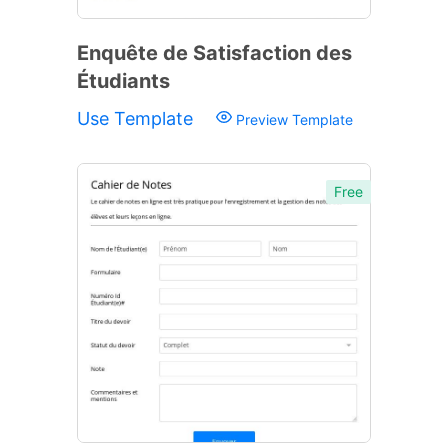
Enquête de Satisfaction des
Étudiants
Use Template
Preview Template
Free