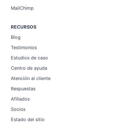
MailChimp
RECURSOS
Blog
Testimonios
Estudios de caso
Centro de ayuda
Atención al cliente
Respuestas
Afiliados
Socios
Estado del sitio