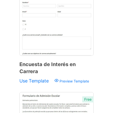
Encuesta de Interés en
Carrera
Use Template
Preview Template
Free