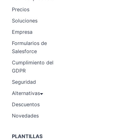
Precios
Soluciones
Empresa
Formularios de
Salesforce
Cumplimiento del
GDPR
Seguridad
Alternativas
Descuentos
Novedades
PLANTILLAS