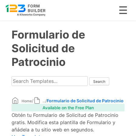
Skip
Formulario de
to
content
Solicitud de
Patrocinio
/
/
Formulario de Solicitud de Patrocinio
Home
...
Available on the Free Plan
Obtén tu Formulario de Solicitud de Patrocinio
gratis. Modifica esta plantilla de Formulario y
añádela a tu sitio web en segundos.