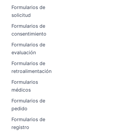
Formularios de
solicitud
Formularios de
consentimiento
Formularios de
evaluación
Formularios de
retroalimentación
Formularios
médicos
Formularios de
pedido
Formularios de
registro