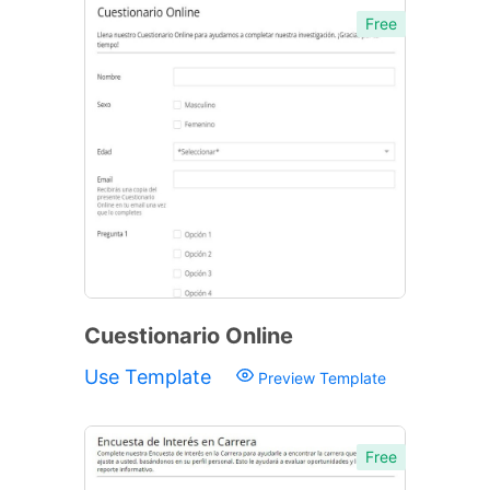
Free
Cuestionario Online
Use Template
Preview Template
Free