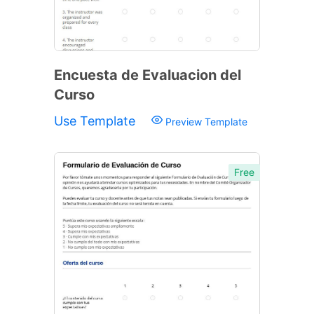
Encuesta de Evaluacion del
Curso
Use Template
Preview Template
Free