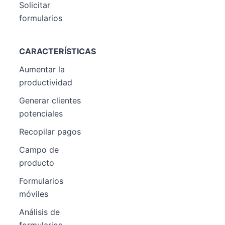
Solicitar
formularios
CARACTERÍSTICAS
Aumentar la
productividad
Generar clientes
potenciales
Recopilar pagos
Campo de
producto
Formularios
móviles
Análisis de
formularios