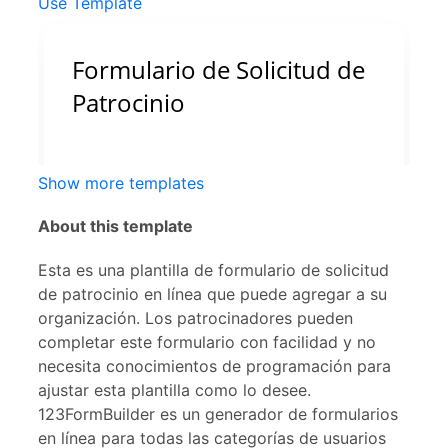
Use Template
Show more templates
About this template
Esta es una plantilla de formulario de solicitud
de patrocinio en línea que puede agregar a su
organización. Los patrocinadores pueden
completar este formulario con facilidad y no
necesita conocimientos de programación para
ajustar esta plantilla como lo desee.
123FormBuilder es un generador de formularios
en línea para todas las categorías de usuarios