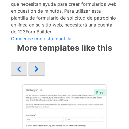
que necesitan ayuda para crear formularios web
en cuestión de minutos. Para utilizar esta
plantilla de formulario de solicitud de patrocinio
en línea en su sitio web, necesitará una cuenta
de 123FormBuilder.
Comience con esta plantilla
More templates like this
Free