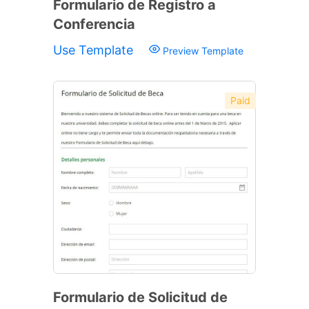
Formulario de Registro a
Conferencia
Use Template
Preview Template
Paid
Formulario de Solicitud de