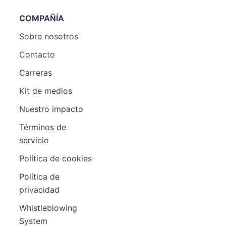
COMPAÑÍA
Sobre nosotros
Contacto
Carreras
Kit de medios
Nuestro impacto
Términos de
servicio
Política de cookies
Política de
privacidad
Whistleblowing
System