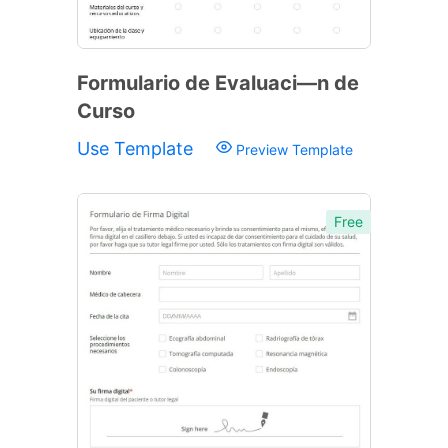
Formulario de Evaluaci—n de
Curso
Use Template
Preview Template
Free