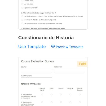
Cuestionario de Historia
Use Template
Preview Template
Paid