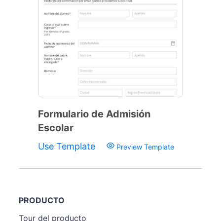
Formulario de Admisión
Escolar
Use Template
Preview Template
PRODUCTO
Tour del producto