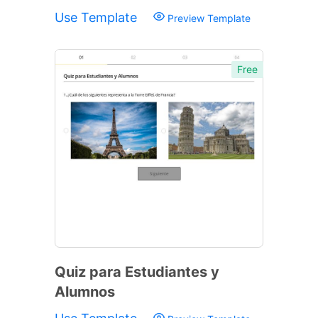
Use Template
Preview Template
Free
Quiz para Estudiantes y
Alumnos