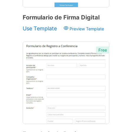
Formulario de Firma Digital
Use Template
Preview Template
Free