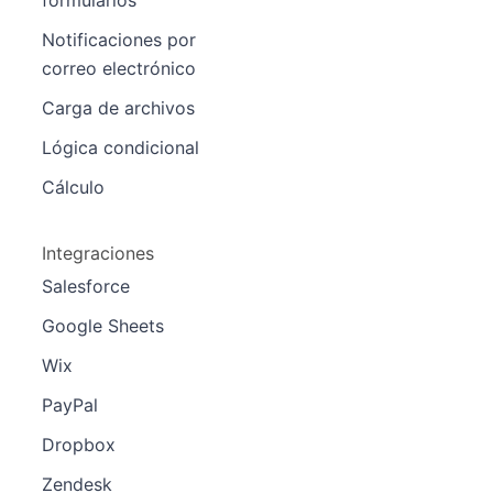
Notificaciones por
correo electrónico
Carga de archivos
Lógica condicional
Cálculo
Integraciones
Salesforce
Google Sheets
Wix
PayPal
Dropbox
Zendesk