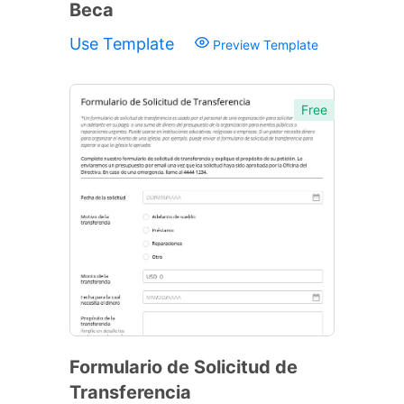
Beca
Use Template
Preview Template
Free
Formulario de Solicitud de
Transferencia