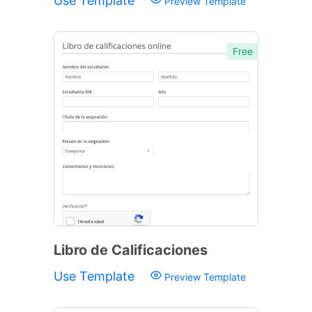
Use Template
Preview Template
Free
Libro de Calificaciones
Use Template
Preview Template