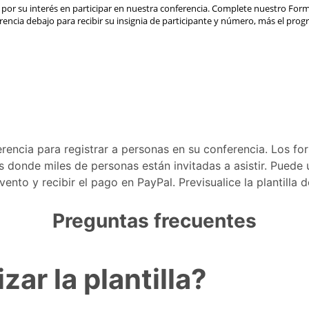
ferencia para registrar a personas en su conferencia. Los fo
donde miles de personas están invitadas a asistir. Puede ut
nto y recibir el pago en PayPal. Previsualice la plantilla d
Preguntas frecuentes
ar la plantilla?