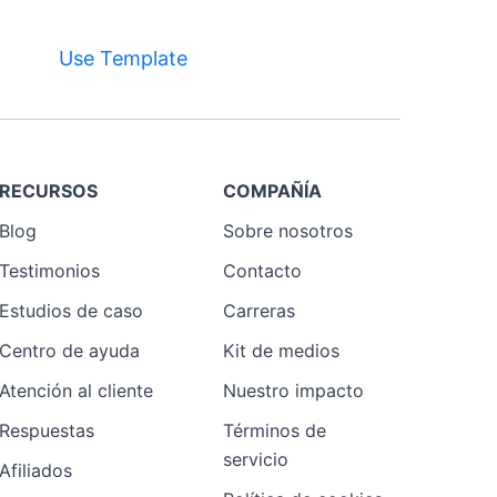
Use Template
RECURSOS
COMPAÑÍA
Preview
Template
Blog
Sobre nosotros
Testimonios
Contacto
Estudios de caso
Carreras
Centro de ayuda
Kit de medios
Atención al cliente
Nuestro impacto
Respuestas
Términos de
servicio
Afiliados