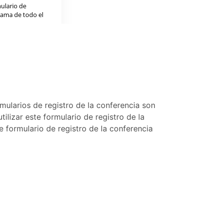
rmularios de registro de la conferencia son
ilizar este formulario de registro de la
e formulario de registro de la conferencia