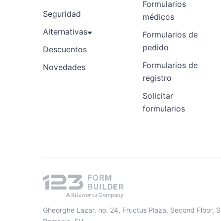
Formularios
Seguridad
médicos
Alternativas
Formularios de
pedido
Descuentos
Formularios de
Novedades
registro
Solicitar
formularios
Gheorghe Lazar, no. 24, Fructus Plaza, Second Floor, 