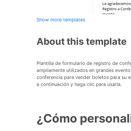
Show more templates
About this template
Plantilla de formulario de registro de con
ampliamente utilizados en grandes eventos 
conferencia para vender boletos para su eve
a continuación y haga clic para usarla.
¿Cómo personaliz