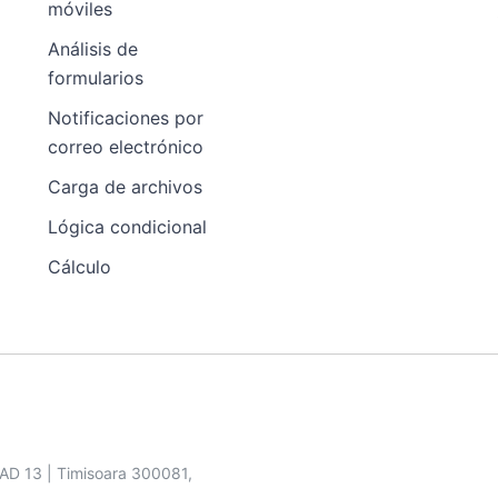
móviles
Análisis de
formularios
Notificaciones por
correo electrónico
Carga de archivos
Lógica condicional
Cálculo
SAD 13 | Timisoara 300081,