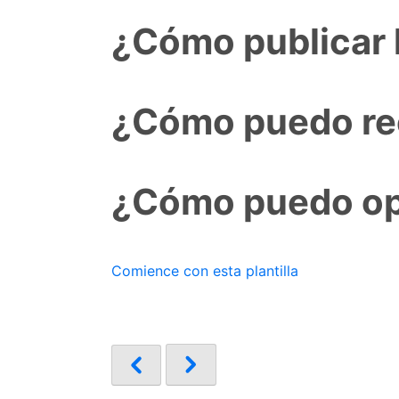
¿Cómo publicar l
¿Cómo puedo rec
¿Cómo puedo opt
Comience con esta plantilla