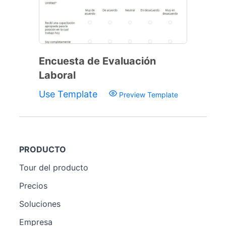
Encuesta de Evaluación
Laboral
Use Template
Preview Template
PRODUCTO
Tour del producto
Precios
Soluciones
Empresa