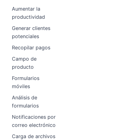
Aumentar la
productividad
Generar clientes
potenciales
Recopilar pagos
Campo de
producto
Formularios
móviles
Análisis de
formularios
Notificaciones por
correo electrónico
Carga de archivos