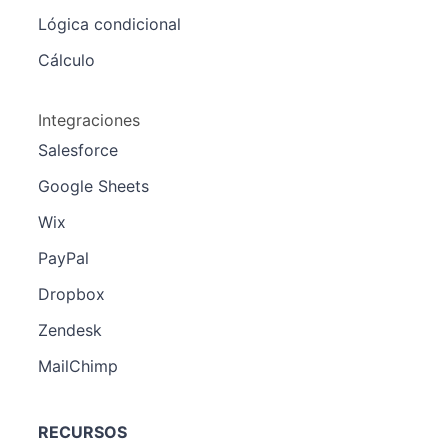
Lógica condicional
Cálculo
Integraciones
Salesforce
Google Sheets
Wix
PayPal
Dropbox
Zendesk
MailChimp
RECURSOS