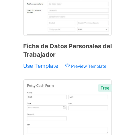
Ficha de Datos Personales del
Trabajador
Use Template
Preview Template
Free