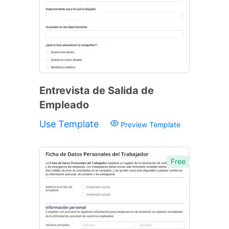
Entrevista de Salida de
Empleado
Use Template
Preview Template
Free