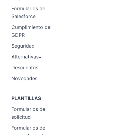
Formularios de
Salesforce
Cumplimiento del
GDPR
Seguridad
Alternativas
Descuentos
Novedades
PLANTILLAS
Formularios de
solicitud
Formularios de