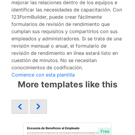
mejorar las relaciones dentro de los equipos e
identificar las necesidades de capacitación. Con
123FormBuilder, puede crear fácilmente
formularios de revisión de rendimiento que
cumplan sus requisitos y compartirlos con sus
empleados y administradores. Si se trata de una
revisión mensual o anual, el formulario de
revisión de rendimiento en línea estará listo en
cuestión de minutos. No se necesitan
conocimientos de codificación.
Comience con esta plantilla
More templates like this
Free