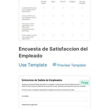
Encuesta de Satisfaccion del
Empleado
Use Template
Preview Template
Free