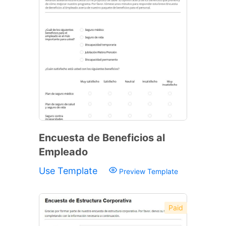
Encuesta de Beneficios al
Empleado
Use Template
Preview Template
Paid