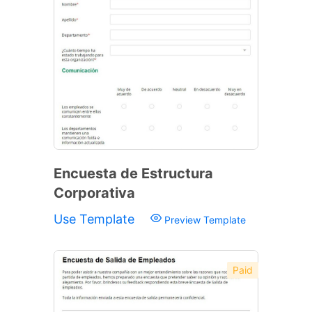
Encuesta de Estructura
Corporativa
Use Template
Preview Template
Paid