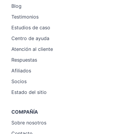
Blog
Testimonios
Estudios de caso
Centro de ayuda
Atención al cliente
Respuestas
Afiliados
Socios
Estado del sitio
COMPAÑÍA
Sobre nosotros
Contacto