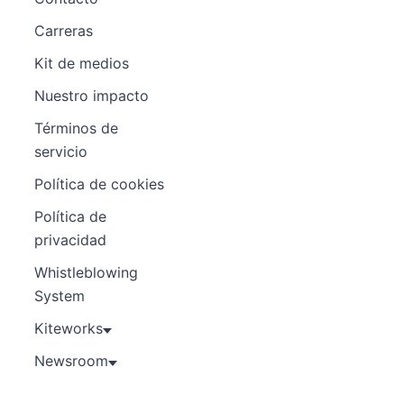
Carreras
Kit de medios
Nuestro impacto
Términos de
servicio
Política de cookies
Política de
privacidad
Whistleblowing
System
Kiteworks
Newsroom