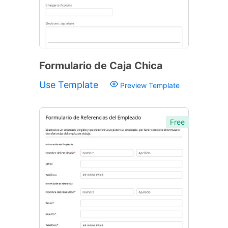
Formulario de Caja Chica
Use Template
Preview Template
Free