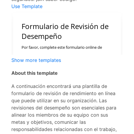
Use Template
Show more templates
About this template
A continuación encontrará una plantilla de
formulario de revisión de rendimiento en línea
que puede utilizar en su organización. Las
revisiones del desempeño son esenciales para
alinear los miembros de su equipo con sus
metas y objetivos, comunicar las
responsabilidades relacionadas con el trabajo,