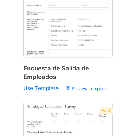
Encuesta de Salida de
Empleados
Use Template
Preview Template
Paid