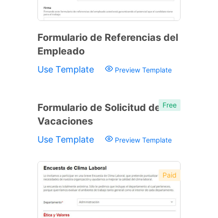
Formulario de Referencias del
Empleado
Use Template
Preview Template
Free
Formulario de Solicitud de
Vacaciones
Use Template
Preview Template
Paid