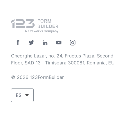
Gheorghe Lazar, no. 24, Fructus Plaza, Second
Floor, SAD 13 | Timisoara 300081, Romania, EU
© 2026 123FormBuilder
ES