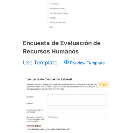
Encuesta de Evaluación de
Recursos Humanos
Use Template
Preview Template
Paid