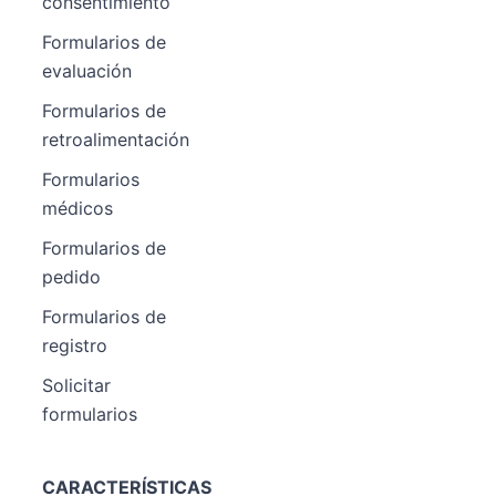
consentimiento
Formularios de
evaluación
Formularios de
retroalimentación
Formularios
médicos
Formularios de
pedido
Formularios de
registro
Solicitar
formularios
CARACTERÍSTICAS