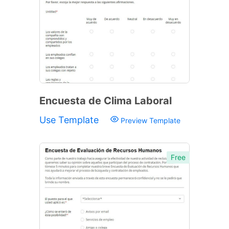
Encuesta de Clima Laboral
Use Template
Preview Template
Free