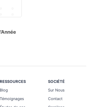
’Année
RESSOURCES
SOCIÉTÉ
Blog
Sur Nous
Témoignages
Contact