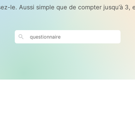
sez-le. Aussi simple que de compter jusqu’à 3, e