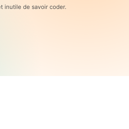
t inutile de savoir coder.