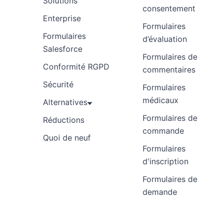
Solutions
consentement
Enterprise
Formulaires
Formulaires
d’évaluation
Salesforce
Formulaires de
Conformité RGPD
commentaires
Sécurité
Formulaires
médicaux
Alternatives
Formulaires de
Réductions
commande
Quoi de neuf
Formulaires
d'inscription
Formulaires de
demande