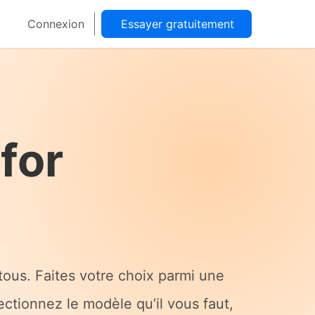
Connexion
Essayer gratuitement
 for
ous. Faites votre choix parmi une
ctionnez le modèle qu’il vous faut,