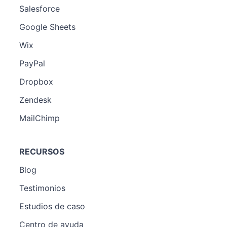
Salesforce
Google Sheets
Wix
PayPal
Dropbox
Zendesk
MailChimp
RECURSOS
Blog
Testimonios
Estudios de caso
Centro de ayuda