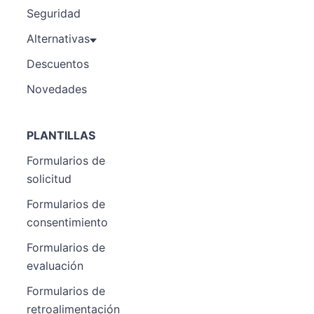
Seguridad
Alternativas
Descuentos
Novedades
PLANTILLAS
Formularios de
solicitud
Formularios de
consentimiento
Formularios de
evaluación
Formularios de
retroalimentación