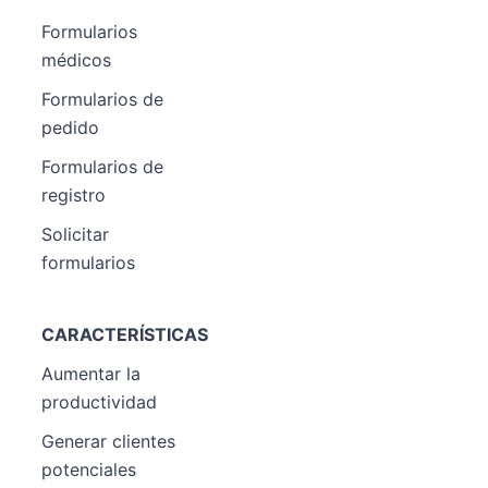
Formularios
médicos
Formularios de
pedido
Formularios de
registro
Solicitar
formularios
CARACTERÍSTICAS
Aumentar la
productividad
Generar clientes
potenciales