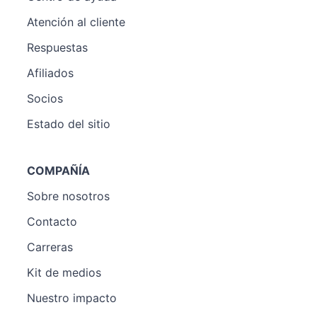
Atención al cliente
Respuestas
Afiliados
Socios
Estado del sitio
COMPAÑÍA
Sobre nosotros
Contacto
Carreras
Kit de medios
Nuestro impacto