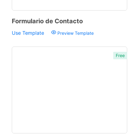
Eventos
5
Formulario de Contacto
Use Template
Preview Template
Free