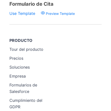
Formulario de Cita
Use Template
Preview Template
PRODUCTO
Tour del producto
Precios
Soluciones
Empresa
Formularios de
Salesforce
Cumplimiento del
GDPR