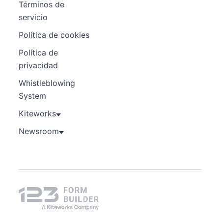
Términos de
servicio
Política de cookies
Política de
privacidad
Whistleblowing
System
Kiteworks
Newsroom