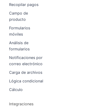
Recopilar pagos
Campo de
producto
Formularios
móviles
Análisis de
formularios
Notificaciones por
correo electrónico
Carga de archivos
Lógica condicional
Cálculo
Integraciones