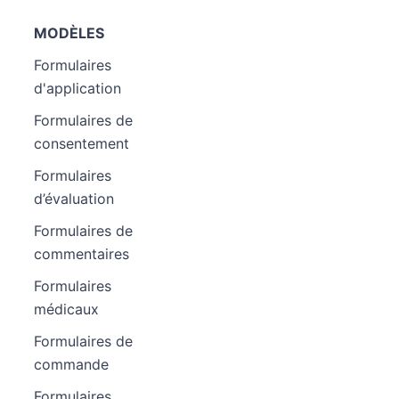
MODÈLES
Formulaires
d'application
Formulaires de
consentement
Formulaires
d’évaluation
Formulaires de
commentaires
Formulaires
médicaux
Formulaires de
commande
Formulaires