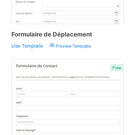
Formulaire de Déplacement
Use Template
Preview Template
Free