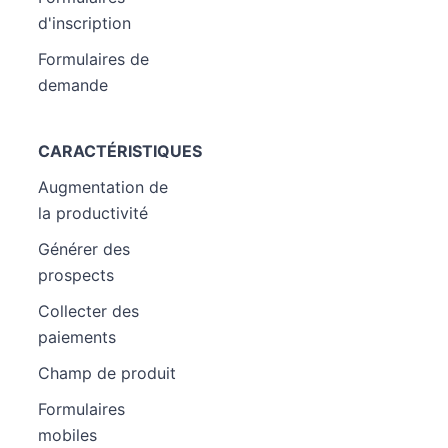
d'inscription
Formulaires de
demande
CARACTÉRISTIQUES
Augmentation de
la productivité
Générer des
prospects
Collecter des
paiements
Champ de produit
Formulaires
mobiles