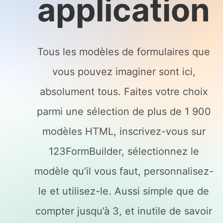
application
Tous les modèles de formulaires que
vous pouvez imaginer sont ici,
absolument tous. Faites votre choix
parmi une sélection de plus de 1 900
modèles HTML, inscrivez-vous sur
123FormBuilder, sélectionnez le
modèle qu’il vous faut, personnalisez-
le et utilisez-le. Aussi simple que de
compter jusqu’à 3, et inutile de savoir