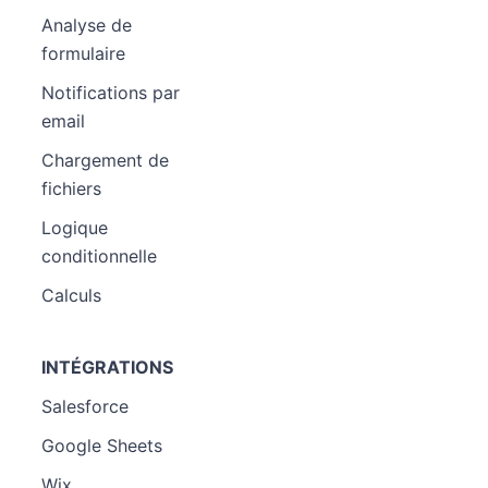
Analyse de
formulaire
Notifications par
email
Chargement de
fichiers
Logique
conditionnelle
Calculs
INTÉGRATIONS
Salesforce
Google Sheets
Wix