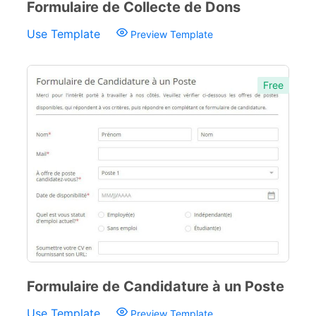
Formulaire de Collecte de Dons
Use Template
Preview Template
Free
Formulaire de Candidature à un Poste
Use Template
Preview Template