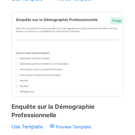
Free
Enquête sur la Démographie
Professionnelle
Use Template
Preview Template