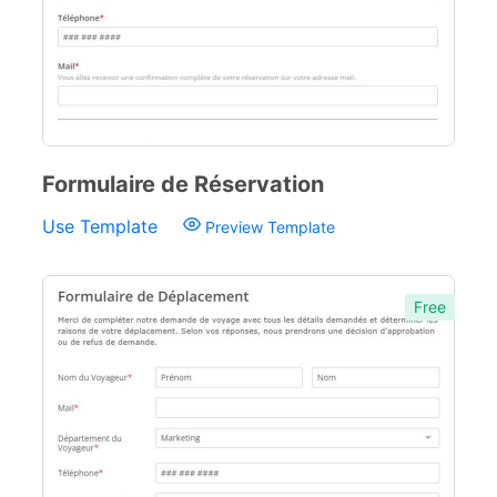
Formulaire de Réservation
Use Template
Preview Template
Free