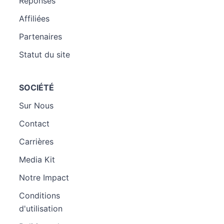
Réponses
Affiliées
Partenaires
Statut du site
SOCIÉTÉ
Sur Nous
Contact
Carrières
Media Kit
Notre Impact
Conditions
d'utilisation