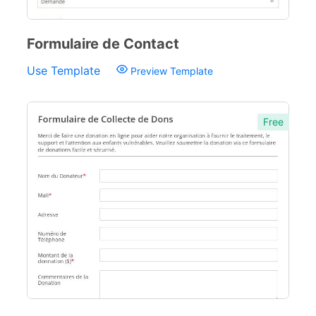
Formulaire de Contact
Use Template
Preview Template
Free