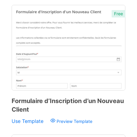
Free
Formulaire d’Inscription d’un Nouveau
Client
Use Template
Preview Template