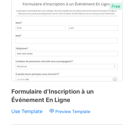
Free
Formulaire d’Inscription à un
Événement En Ligne
Use Template
Preview Template