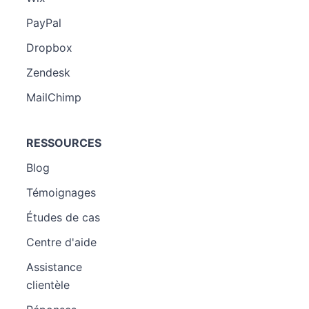
PayPal
Dropbox
Zendesk
MailChimp
RESSOURCES
Blog
Témoignages
Études de cas
Centre d'aide
Assistance
clientèle