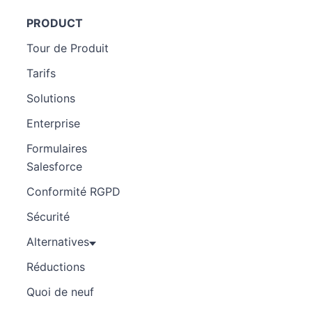
PRODUCT
Tour de Produit
Tarifs
Solutions
Enterprise
Formulaires
Salesforce
Conformité RGPD
Sécurité
Alternatives
Réductions
Quoi de neuf