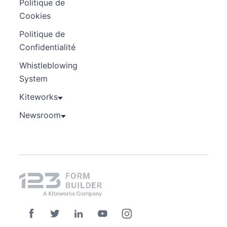
Politique de
Cookies
Politique de
Confidentialité
Whistleblowing
System
Kiteworks
Newsroom