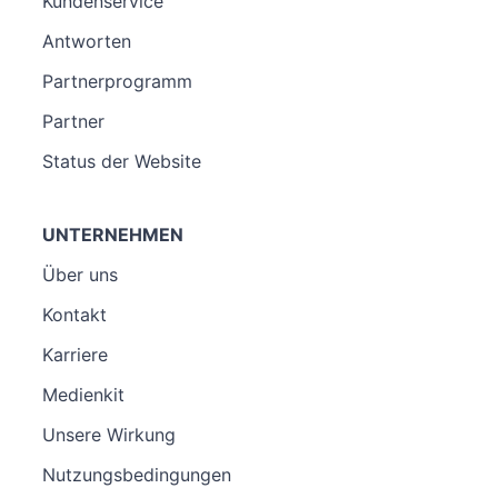
Kundenservice
Antworten
Partnerprogramm
Partner
Status der Website
UNTERNEHMEN
Über uns
Kontakt
Karriere
Medienkit
Unsere Wirkung
Nutzungsbedingungen