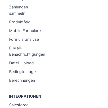
Zahlungen
sammeln
Produktfeld
Mobile Formulare
Formularanalyse
E-Mail-
Benachrichtigungen
Datei-Upload
Bedingte Logik
Berechnungen
INTEGRATIONEN
Salesforce