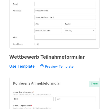
Wettbewerb Teilnahmeformular
Use Template
Preview Template
Free