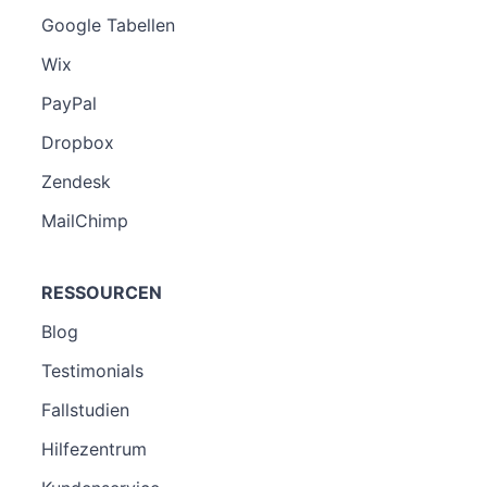
Google Tabellen
Wix
PayPal
Dropbox
Zendesk
MailChimp
RESSOURCEN
Blog
Testimonials
Fallstudien
Hilfezentrum