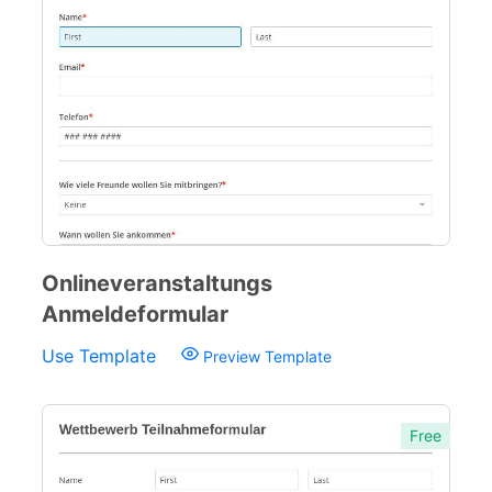
Onlineveranstaltungs
Anmeldeformular
Use Template
Preview Template
Free