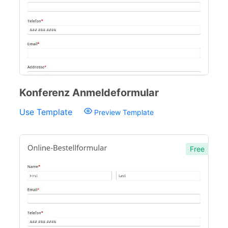
Konferenz Anmeldeformular
Use Template
Preview Template
Free