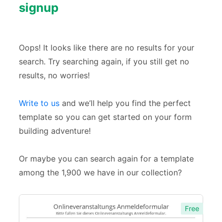
Veranstaltungen
3
signup
Zahlung
1
Oops! It looks like there are no results for your
search. Try searching again, if you still get no
results, no worries!
Write to us
and we’ll help you find the perfect
template so you can get started on your form
building adventure!
Or maybe you can search again for a template
among the 1,900 we have in our collection?
Free