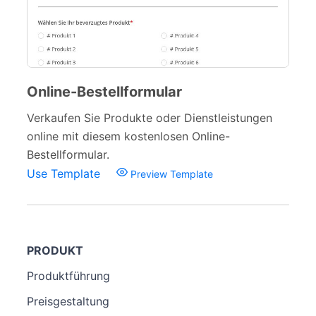
Online-Bestellformular
Verkaufen Sie Produkte oder Dienstleistungen
online mit diesem kostenlosen Online-
Bestellformular.
Use Template
Preview Template
PRODUKT
Produktführung
Preisgestaltung