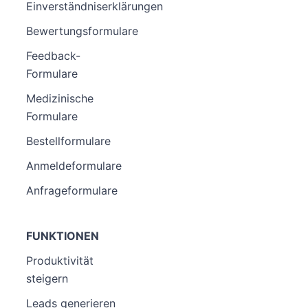
Einverständniserklärungen
Bewertungsformulare
Feedback-
Formulare
Medizinische
Formulare
Bestellformulare
Anmeldeformulare
Anfrageformulare
FUNKTIONEN
Produktivität
steigern
Leads generieren