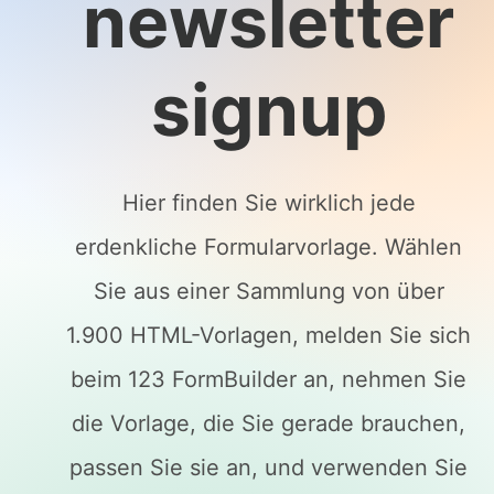
newsletter
signup
Hier finden Sie wirklich jede
erdenkliche Formularvorlage. Wählen
Sie aus einer Sammlung von über
1.900 HTML-Vorlagen, melden Sie sich
beim 123 FormBuilder an, nehmen Sie
die Vorlage, die Sie gerade brauchen,
passen Sie sie an, und verwenden Sie