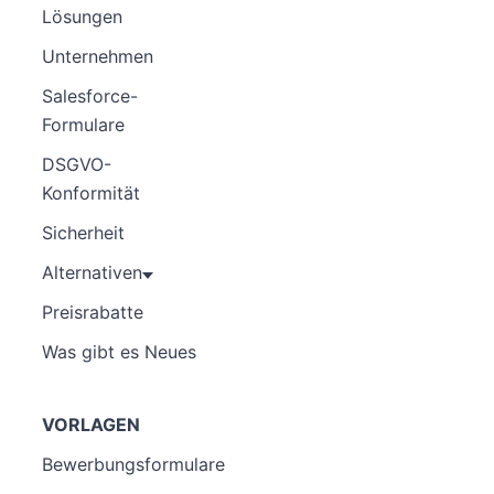
Lösungen
Unternehmen
Salesforce-
Formulare
DSGVO-
Konformität
Sicherheit
Alternativen
Preisrabatte
Was gibt es Neues
VORLAGEN
Bewerbungsformulare